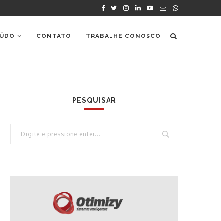
ÚDO
CONTATO
TRABALHE CONOSCO
PESQUISAR