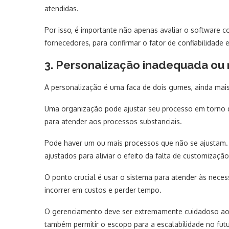
atendidas.
Por isso, é importante não apenas avaliar o software
fornecedores, para confirmar o fator de confiabilidad
3. Personalização inadequada ou
A personalização é uma faca de dois gumes, ainda mai
Uma organização pode ajustar seu processo em torno 
para atender aos processos substanciais.
Pode haver um ou mais processos que não se ajustam
ajustados para aliviar o efeito da falta de customização
O ponto crucial é usar o sistema para atender às nece
incorrer em custos e perder tempo.
O gerenciamento deve ser extremamente cuidadoso ao a
também permitir o escopo para a escalabilidade no futu