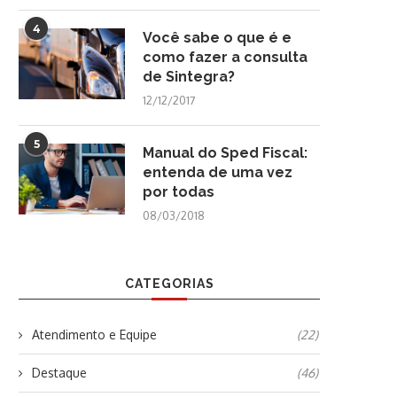
4
Você sabe o que é e
como fazer a consulta
de Sintegra?
12/12/2017
5
Manual do Sped Fiscal:
entenda de uma vez
por todas
08/03/2018
CATEGORIAS
Atendimento e Equipe
(22)
Destaque
(46)