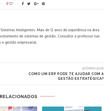
0
istemas Inteligentes. Mais de 12 anos de experiência na área
volvimento de sistemas de gestão. Consultor e professor nas
 e gestão empresarial.
próximo post
COMO UM ERP PODE TE AJUDAR COM A
GESTÃO ESTRATÉGICA?
 RELACIONADOS