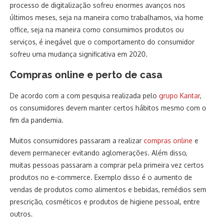
processo de digitalização sofreu enormes avanços nos
últimos meses, seja na maneira como trabalhamos, via home
office, seja na maneira como consumimos produtos ou
serviços, é inegável que o comportamento do consumidor
sofreu uma mudança significativa em 2020.
Compras online e perto de casa
De acordo com a com pesquisa realizada pelo
grupo Kantar
,
os consumidores devem manter certos hábitos mesmo com o
fim da pandemia.
Muitos consumidores passaram a realizar
compras online
e
devem permanecer evitando aglomerações. Além disso,
muitas pessoas passaram a comprar pela primeira vez certos
produtos no e-commerce. Exemplo disso é o aumento de
vendas de produtos como alimentos e bebidas, remédios sem
prescrição, cosméticos e produtos de higiene pessoal, entre
outros.