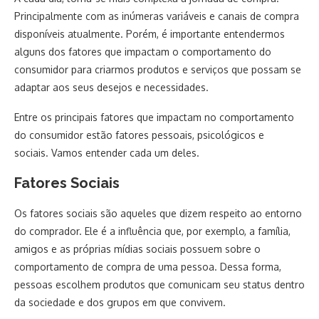
Principalmente com as inúmeras variáveis e canais de compra
disponíveis atualmente. Porém, é importante entendermos
alguns dos fatores que impactam o comportamento do
consumidor para criarmos produtos e serviços que possam se
adaptar aos seus desejos e necessidades.
Entre os principais fatores que impactam no comportamento
do consumidor estão fatores pessoais, psicológicos e
sociais. Vamos entender cada um deles.
Fatores Sociais
Os fatores sociais são aqueles que dizem respeito ao entorno
do comprador. Ele é a influência que, por exemplo, a família,
amigos e as próprias mídias sociais possuem sobre o
comportamento de compra de uma pessoa. Dessa forma,
pessoas escolhem produtos que comunicam seu status dentro
da sociedade e dos grupos em que convivem.