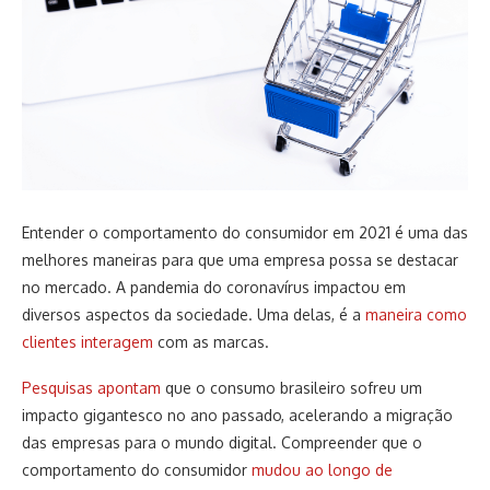
Entender o comportamento do consumidor em 2021 é uma das
melhores maneiras para que uma empresa possa se destacar
no mercado. A pandemia do coronavírus impactou em
diversos aspectos da sociedade. Uma delas, é a
maneira como
clientes interagem
com as marcas.
Pesquisas apontam
que o consumo brasileiro sofreu um
impacto gigantesco no ano passado, acelerando a migração
das empresas para o mundo digital. Compreender que o
comportamento do consumidor
mudou ao longo de