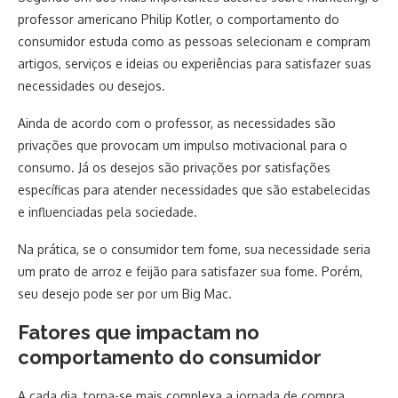
professor americano Philip Kotler, o comportamento do
consumidor estuda como as pessoas selecionam e compram
artigos, serviços e ideias ou experiências para satisfazer suas
necessidades ou desejos.
Ainda de acordo com o professor, as necessidades são
privações que provocam um impulso motivacional para o
consumo. Já os desejos são privações por satisfações
específicas para atender necessidades que são estabelecidas
e influenciadas pela sociedade.
Na prática, se o consumidor tem fome, sua necessidade seria
um prato de arroz e feijão para satisfazer sua fome. Porém,
seu desejo pode ser por um Big Mac.
Fatores que impactam no
comportamento do consumidor
A cada dia, torna-se mais complexa a jornada de compra.