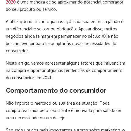
2020
é uma maneira de se aproximar do potencial comprador
do seu produto ou serviço.
A utilização da tecnologia nas ações da sua empresa já não é
um diferencial e se tornou obrigação. Apesar disso, muitos
negócios ainda teimam em permanecer no século XX e não
buscam evoluir para se adaptar às novas necessidades do
consumidor.
Neste artigo, vamos apresentar alguns fatores que influenciam
na compra e apontar algumas tendências de comportamento
do consumidor em 2021.
Comportamento do consumidor
Não importa o mercado ou sua área de atuação. Toda
compra realizada pelo seu cliente é motivada para satisfazer
uma necessidade ou um desejo.
Segundo um dos mais importantes autores sobre marketing, o