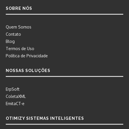
SOBRE NÓS
Quem Somos
Contato
Blog
Termos de Uso
Política de Privacidade
NOSSAS SOLUÇÕES
ErpSoft
ColetaXML
EmitaCT-e
OTIMIZY SISTEMAS INTELIGENTES