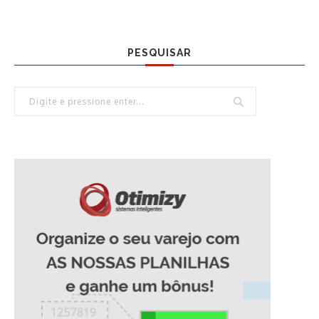
PESQUISAR