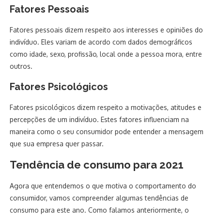
Fatores Pessoais
Fatores pessoais dizem respeito aos interesses e opiniões do
indivíduo. Eles variam de acordo com dados demográficos
como idade, sexo, profissão, local onde a pessoa mora, entre
outros.
Fatores Psicológicos
Fatores psicológicos dizem respeito a motivações, atitudes e
percepções de um indivíduo. Estes fatores influenciam na
maneira como o seu consumidor pode entender a mensagem
que sua empresa quer passar.
Tendência de consumo
para 2021
Agora que entendemos o que motiva o comportamento do
consumidor, vamos compreender algumas tendências de
consumo para este ano. Como falamos anteriormente, o