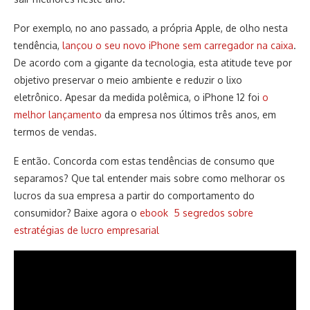
Por exemplo, no ano passado, a própria Apple, de olho nesta
tendência,
lançou o seu novo iPhone sem carregador na caixa
.
De acordo com a gigante da tecnologia, esta atitude teve por
objetivo preservar o meio ambiente e reduzir o lixo
eletrônico. Apesar da medida polêmica, o iPhone 12 foi
o
melhor lançamento
da empresa nos últimos três anos, em
termos de vendas.
E então. Concorda com estas tendências de consumo que
separamos? Que tal entender mais sobre como melhorar os
lucros da sua empresa a partir do comportamento do
consumidor? Baixe agora o
ebook 5 segredos sobre
estratégias de lucro empresarial