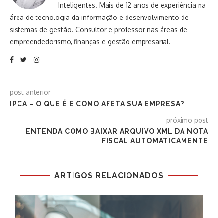
Inteligentes. Mais de 12 anos de experiência na
área de tecnologia da informação e desenvolvimento de
sistemas de gestão. Consultor e professor nas áreas de
empreendedorismo, finanças e gestão empresarial.
post anterior
IPCA – O QUE É E COMO AFETA SUA EMPRESA?
próximo post
ENTENDA COMO BAIXAR ARQUIVO XML DA NOTA
FISCAL AUTOMATICAMENTE
ARTIGOS RELACIONADOS