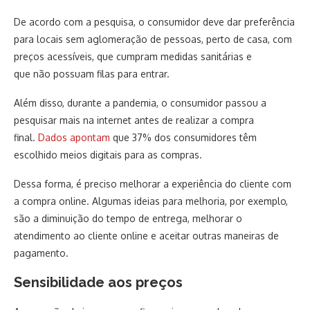
De acordo com a pesquisa, o consumidor deve dar preferência
para locais sem aglomeração de pessoas, perto de casa, com
preços acessíveis, que cumpram medidas sanitárias e
que não possuam filas para entrar.
Além disso, durante a pandemia, o consumidor passou a
pesquisar mais na internet antes de realizar a compra
final.
Dados apontam
que 37% dos consumidores têm
escolhido meios digitais para as compras.
Dessa forma, é preciso melhorar a experiência do cliente com
a compra online. Algumas ideias para melhoria, por exemplo,
são a diminuição do tempo de entrega, melhorar o
atendimento ao cliente online e aceitar outras maneiras de
pagamento.
Sensibilidade aos preços