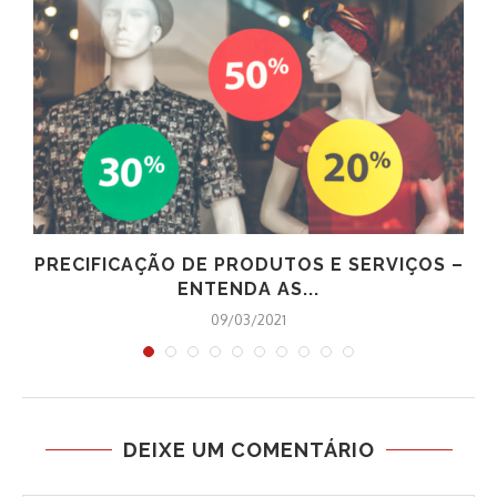
A
PRECIFICAÇÃO DE PRODUTOS E SERVIÇOS –
ENTENDA AS...
09/03/2021
DEIXE UM COMENTÁRIO