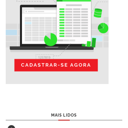
MAIS LIDOS