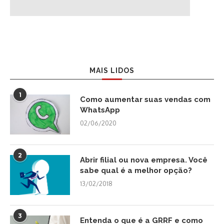
MAIS LIDOS
1
Como aumentar suas vendas com
WhatsApp
02/06/2020
2
Abrir filial ou nova empresa. Você
sabe qual é a melhor opção?
13/02/2018
3
Entenda o que é a GRRF e como