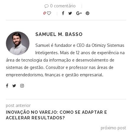
0 comentário
0
SAMUEL M. BASSO
Samuel é fundador e CEO da Otimizy Sistemas
Inteligentes. Mais de 12 anos de experiência na
área de tecnologia da informação e desenvolvimento de
sistemas de gestão. Consultor e professor nas áreas de
empreendedorismo, finanças e gestão empresarial.
post anterior
INOVAÇÃO NO VAREJO: COMO SE ADAPTAR E
ACELERAR RESULTADOS?
próximo post