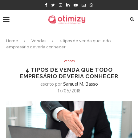
Home
Vendas
4 tipos de venda que todo
empresário deveria conhecer
Vendas
4 TIPOS DE VENDA QUE TODO
EMPRESÁRIO DEVERIA CONHECER
escrito por
Samuel M. Basso
17/05/2018