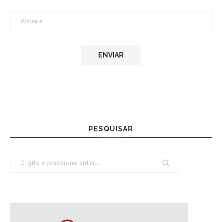
PESQUISAR