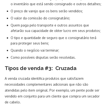
o inventário que está sendo consignado e outros detalhes;
O preço de varejo que os bens serão vendidos;
O valor da comissão do consignatário;
Quem paga pelo transporte e outros assuntos que
afetarão sua capacidade de obter lucro em seus produtos;
O tipo e quantidade de seguro que o consignatário terá
para proteger seus bens;
Quando o negócio vai terminar;
Como possíveis disputas serão resolvidas.
Tipos de venda #3: Cruzada
A venda cruzada identifica produtos que satisfazem
necessidades complementares adicionais que não são
atendidas pelo item original. Por exemplo, um pente pode ser
vendido em conjunto para um cliente que compra um secador
de cabelo.