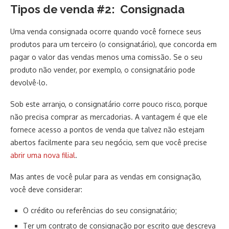
Tipos de venda #2: Consignada
Uma venda consignada ocorre quando você fornece seus
produtos para um terceiro (o consignatário), que concorda em
pagar o valor das vendas menos uma comissão. Se o seu
produto não vender, por exemplo, o consignatário pode
devolvê-lo.
Sob este arranjo, o consignatário corre pouco risco, porque
não precisa comprar as mercadorias. A vantagem é que ele
fornece acesso a pontos de venda que talvez não estejam
abertos facilmente para seu negócio, sem que você precise
abrir uma nova filial
.
Mas antes de você pular para as vendas em consignação,
você deve considerar:
O crédito ou referências do seu consignatário;
Ter um contrato de consignação por escrito que descreva