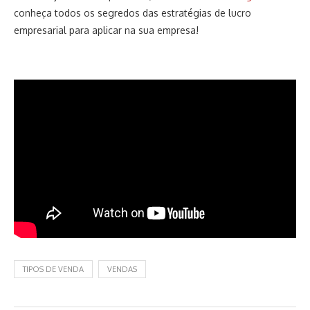
conheça todos os segredos das estratégias de lucro
empresarial para aplicar na sua empresa!
TIPOS DE VENDA
VENDAS