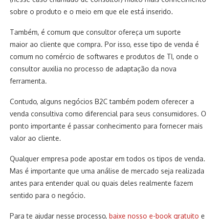
sobre o produto e o meio em que ele está inserido.
Também, é comum que consultor ofereça um suporte
maior ao cliente que compra. Por isso, esse tipo de venda é
comum no comércio de softwares e produtos de TI, onde o
consultor auxilia no processo de adaptação da nova
ferramenta.
Contudo, alguns negócios B2C também podem oferecer a
venda consultiva como diferencial para seus consumidores. O
ponto importante é passar conhecimento para fornecer mais
valor ao cliente.
Qualquer empresa pode apostar em todos os tipos de venda.
Mas é importante que uma análise de mercado seja realizada
antes para entender qual ou quais deles realmente fazem
sentido para o negócio.
Para te ajudar nesse processo,
baixe nosso e-book gratuito
e