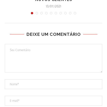
13/07/2021
DEIXE UM COMENTÁRIO