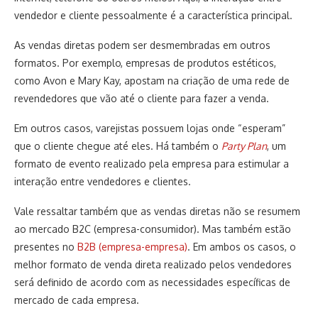
vendedor e cliente pessoalmente é a característica principal.
As vendas diretas podem ser desmembradas em outros
formatos. Por exemplo, empresas de produtos estéticos,
como Avon e Mary Kay, apostam na criação de uma rede de
revendedores que vão até o cliente para fazer a venda.
Em outros casos, varejistas possuem lojas onde “esperam”
que o cliente chegue até eles. Há também o
Party Plan
, um
formato de evento realizado pela empresa para estimular a
interação entre vendedores e clientes.
Vale ressaltar também que as vendas diretas não se resumem
ao mercado B2C (empresa-consumidor). Mas também estão
presentes no
B2B (empresa-empresa)
. Em ambos os casos, o
melhor formato de venda direta realizado pelos vendedores
será definido de acordo com as necessidades específicas de
mercado de cada empresa.