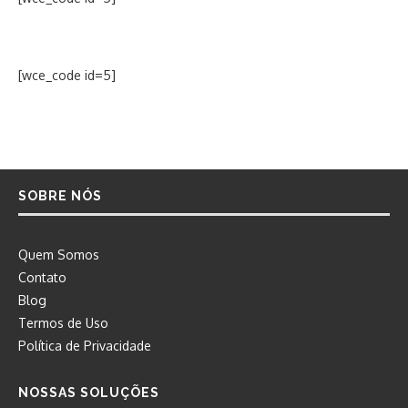
[wce_code id=5]
SOBRE NÓS
Quem Somos
Contato
Blog
Termos de Uso
Política de Privacidade
NOSSAS SOLUÇÕES