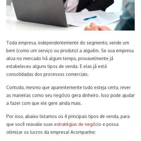
Toda empresa, independentemente do segmento, vende um
bem (como um serviço ou produto) a alguém. Se sua empresa
atua no mercado há algum tempo, provavelmente já
estabeleceu alguns tipos de venda. E elas já está
consolidadas dos processos comerciais.
Contudo, mesmo que aparentemente tudo esteja certo, rever
as maneiras como seu negócio gera dinheiro. Isso pode ajudar
a fazer com que ele gere ainda mais.
Por isso, abaixo listamos os 4 principais tipos de venda, para
que você reavalie suas
estratégias de negócio
e possa
otimizar os lucros da empresa! Acompanhe: