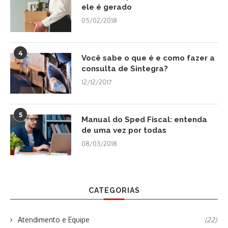
ele é gerado
05/02/2018
4
Você sabe o que é e como fazer a
consulta de Sintegra?
12/12/2017
5
Manual do Sped Fiscal: entenda
de uma vez por todas
08/03/2018
CATEGORIAS
Atendimento e Equipe
(22)