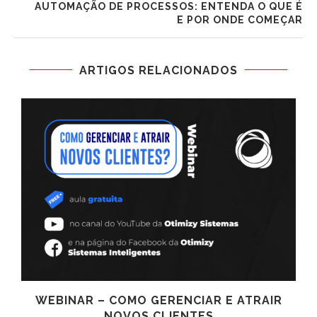
AUTOMAÇÃO DE PROCESSOS: ENTENDA O QUE É
E POR ONDE COMEÇAR
ARTIGOS RELACIONADOS
WEBINAR – COMO GERENCIAR E ATRAIR
NOVOS CLIENTES