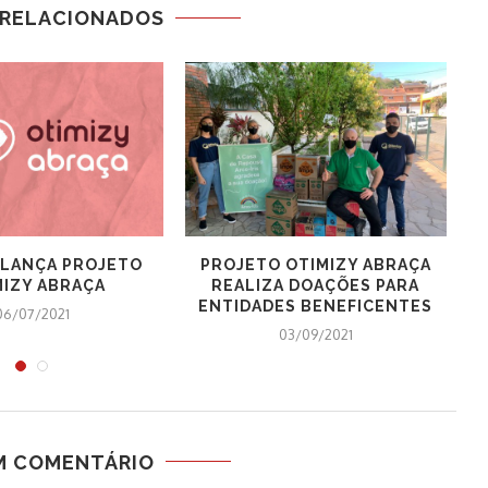
 RELACIONADOS
 LANÇA PROJETO
PROJETO OTIMIZY ABRAÇA
MIZY ABRAÇA
REALIZA DOAÇÕES PARA
ENTIDADES BENEFICENTES
06/07/2021
03/09/2021
M COMENTÁRIO