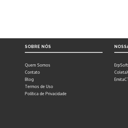
SOBRE NÓS
NOSS
Quem Somos
ErpSoft
Contato
Coleta
Blog
EmitaC
Termos de Uso
Política de Privacidade