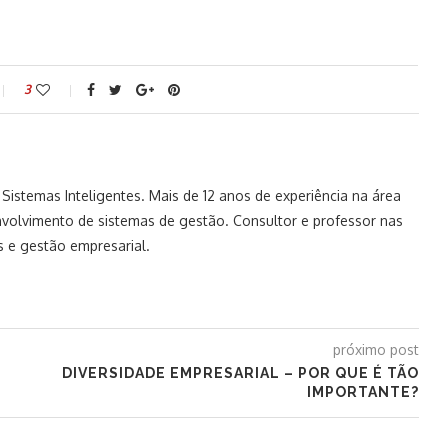
3
istemas Inteligentes. Mais de 12 anos de experiência na área
volvimento de sistemas de gestão. Consultor e professor nas
 e gestão empresarial.
próximo post
DIVERSIDADE EMPRESARIAL – POR QUE É TÃO
IMPORTANTE?