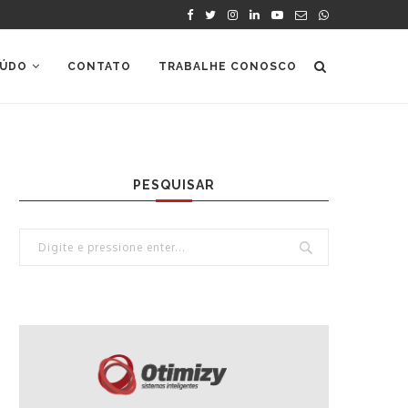
ÚDO
CONTATO
TRABALHE CONOSCO
PESQUISAR