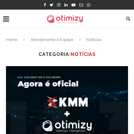
Home
Atendimento e Equipe
Notícias
CATEGORIA:
NOTÍCIAS