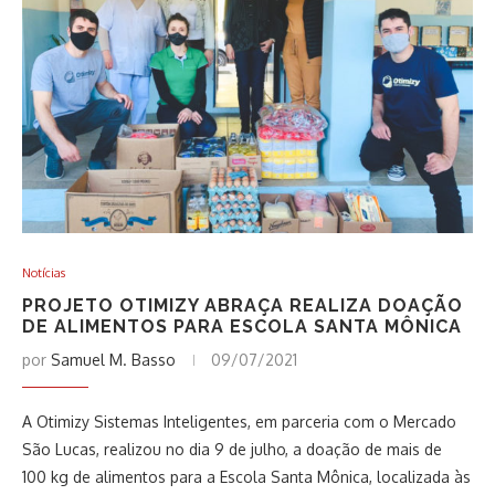
Notícias
PROJETO OTIMIZY ABRAÇA REALIZA DOAÇÃO
DE ALIMENTOS PARA ESCOLA SANTA MÔNICA
por
Samuel M. Basso
09/07/2021
A Otimizy Sistemas Inteligentes, em parceria com o Mercado
São Lucas, realizou no dia 9 de julho, a doação de mais de
100 kg de alimentos para a Escola Santa Mônica, localizada às