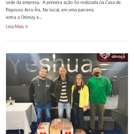
sede da empresa. A primeira ação foi realizada na Casa de
Repouso Arco-Íris. No local, em uma parceria
entra a Otimizy e…
Leia Mais