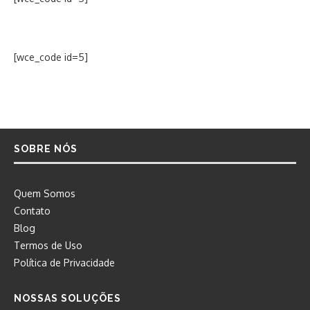
[wce_code id=5]
SOBRE NÓS
Quem Somos
Contato
Blog
Termos de Uso
Política de Privacidade
NOSSAS SOLUÇÕES