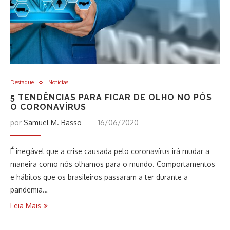
Destaque
Notícias
5 TENDÊNCIAS PARA FICAR DE OLHO NO PÓS
O CORONAVÍRUS
por
Samuel M. Basso
16/06/2020
É inegável que a crise causada pelo coronavírus irá mudar a
maneira como nós olhamos para o mundo. Comportamentos
e hábitos que os brasileiros passaram a ter durante a
pandemia…
Leia Mais