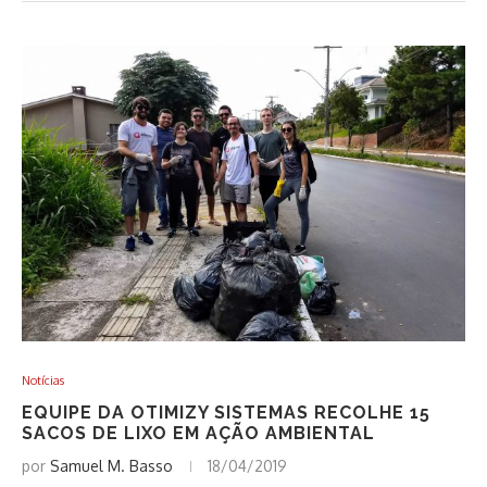
Notícias
EQUIPE DA OTIMIZY SISTEMAS RECOLHE 15
SACOS DE LIXO EM AÇÃO AMBIENTAL
por
Samuel M. Basso
18/04/2019