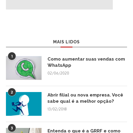
MAIS LIDOS
1
Como aumentar suas vendas com
WhatsApp
02/06/2020
2
Abrir filial ou nova empresa. Você
sabe qual é a melhor opção?
13/02/2018
3
Entenda o que é a GRRF e como