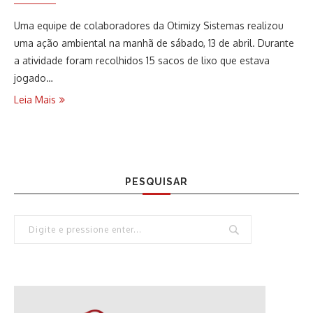
Uma equipe de colaboradores da Otimizy Sistemas realizou
uma ação ambiental na manhã de sábado, 13 de abril. Durante
a atividade foram recolhidos 15 sacos de lixo que estava
jogado…
Leia Mais
PESQUISAR