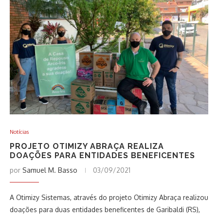
Notícias
PROJETO OTIMIZY ABRAÇA REALIZA
DOAÇÕES PARA ENTIDADES BENEFICENTES
por
Samuel M. Basso
03/09/2021
A Otimizy Sistemas, através do projeto Otimizy Abraça realizou
doações para duas entidades beneficentes de Garibaldi (RS),