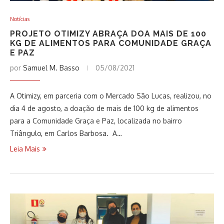
Notícias
PROJETO OTIMIZY ABRAÇA DOA MAIS DE 100
KG DE ALIMENTOS PARA COMUNIDADE GRAÇA
E PAZ
por
Samuel M. Basso
05/08/2021
A Otimizy, em parceria com o Mercado São Lucas, realizou, no
dia 4 de agosto, a doação de mais de 100 kg de alimentos
para a Comunidade Graça e Paz, localizada no bairro
Triângulo, em Carlos Barbosa. A…
Leia Mais