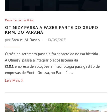
Destaque
Notícias
OTIMIZY PASSA A FAZER PARTE DO GRUPO
KMM, DO PARANÁ
por
Samuel M. Basso
10/09/2021
O mês de setembro passa a fazer parte da nossa história.
A Otimizy passa a integrar o ecossistema da
KMM, empresa de soluções em tecnologia para gestão de
empresas de Ponta Grossa, no Paraná. …
Leia Mais