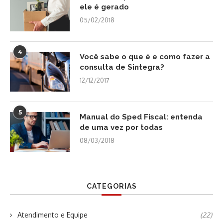
ele é gerado
05/02/2018
4
Você sabe o que é e como fazer a
consulta de Sintegra?
12/12/2017
5
Manual do Sped Fiscal: entenda
de uma vez por todas
08/03/2018
CATEGORIAS
Atendimento e Equipe
(22)