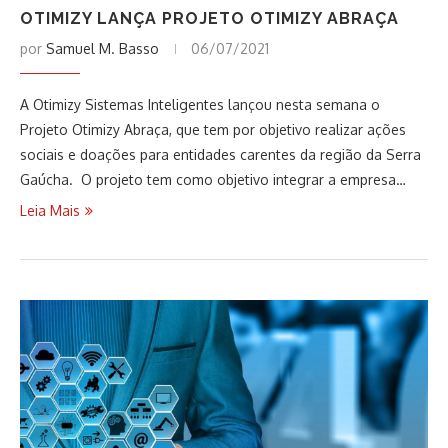
OTIMIZY LANÇA PROJETO OTIMIZY ABRAÇA
por
Samuel M. Basso
06/07/2021
A Otimizy Sistemas Inteligentes lançou nesta semana o
Projeto Otimizy Abraça, que tem por objetivo realizar ações
sociais e doações para entidades carentes da região da Serra
Gaúcha. O projeto tem como objetivo integrar a empresa…
Leia Mais