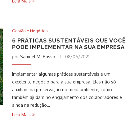
Leia Mais
Gestão e Negócios
6 PRÁTICAS SUSTENTÁVEIS QUE VOCÊ
PODE IMPLEMENTAR NA SUA EMPRESA
por
Samuel M. Basso
08/06/2021
Implementar algumas práticas sustentáveis é um
excelente negócio para a sua empresa. Elas não só
auxiliam na preservação do meio ambiente, como
também ajudam no engajamento dos colaboradores e
ainda na redução…
Leia Mais