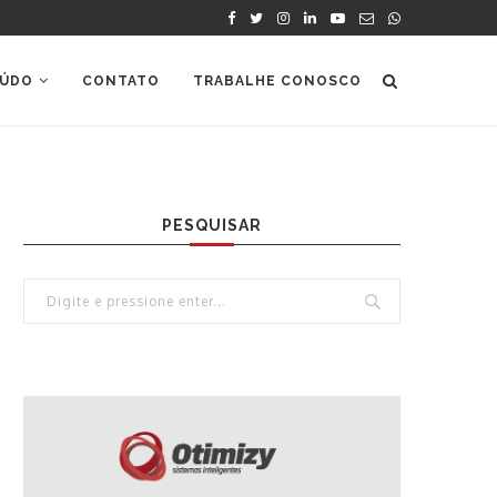
ÚDO
CONTATO
TRABALHE CONOSCO
PESQUISAR