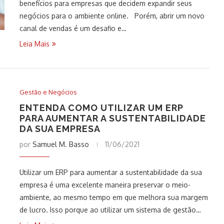
benefícios para empresas que decidem expandir seus
negócios para o ambiente online. Porém, abrir um novo
canal de vendas é um desafio e…
Leia Mais
Gestão e Negócios
ENTENDA COMO UTILIZAR UM ERP
PARA AUMENTAR A SUSTENTABILIDADE
DA SUA EMPRESA
por
Samuel M. Basso
11/06/2021
Utilizar um ERP para aumentar a sustentabilidade da sua
empresa é uma excelente maneira preservar o meio-
ambiente, ao mesmo tempo em que melhora sua margem
de lucro. Isso porque ao utilizar um sistema de gestão…