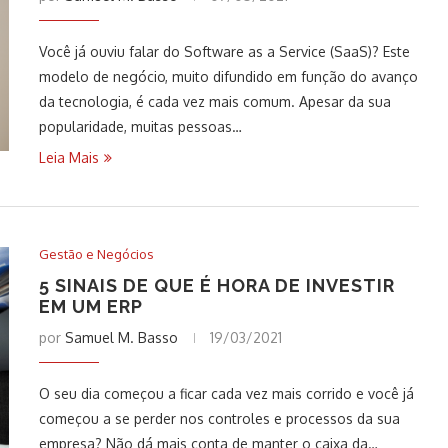
Você já ouviu falar do Software as a Service (SaaS)? Este
modelo de negócio, muito difundido em função do avanço
da tecnologia, é cada vez mais comum. Apesar da sua
popularidade, muitas pessoas…
Leia Mais
Gestão e Negócios
5 SINAIS DE QUE É HORA DE INVESTIR
EM UM ERP
por
Samuel M. Basso
19/03/2021
O seu dia começou a ficar cada vez mais corrido e você já
começou a se perder nos controles e processos da sua
empresa? Não dá mais conta de manter o caixa da…