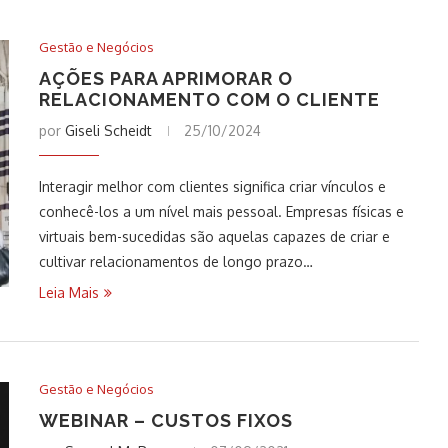
Gestão e Negócios
AÇÕES PARA APRIMORAR O
RELACIONAMENTO COM O CLIENTE
por
Giseli Scheidt
25/10/2024
Interagir melhor com clientes significa criar vínculos e
conhecê-los a um nível mais pessoal. Empresas físicas e
virtuais bem-sucedidas são aquelas capazes de criar e
cultivar relacionamentos de longo prazo…
Leia Mais
Gestão e Negócios
WEBINAR – CUSTOS FIXOS