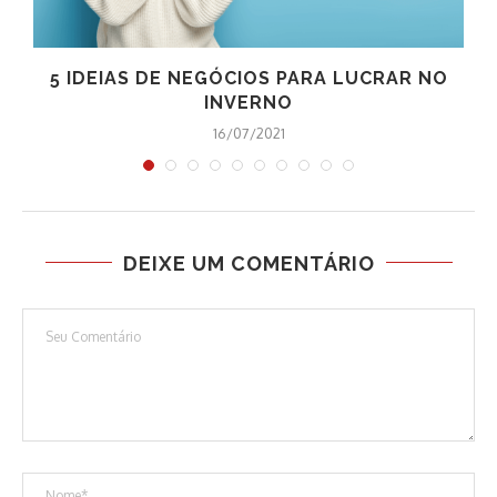
5 IDEIAS DE NEGÓCIOS PARA LUCRAR NO
INVERNO
16/07/2021
DEIXE UM COMENTÁRIO