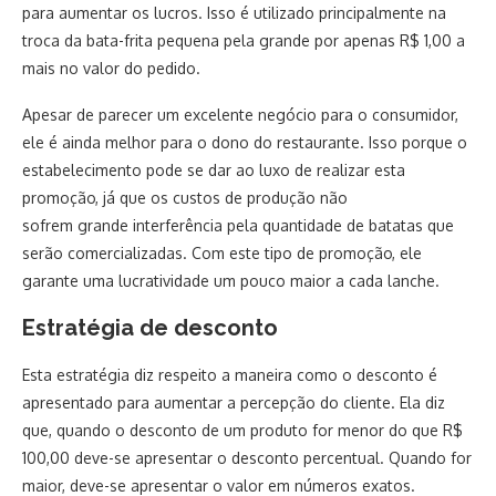
para aumentar os lucros. Isso é utilizado principalmente na
troca da bata-frita pequena pela grande por apenas R$ 1,00 a
mais no valor do pedido.
Apesar de parecer um excelente negócio para o consumidor,
ele é ainda melhor para o dono do restaurante. Isso porque o
estabelecimento pode se dar ao luxo de realizar esta
promoção, já que os custos de produção não
sofrem grande interferência pela quantidade de batatas que
serão comercializadas. Com este tipo de promoção, ele
garante uma lucratividade um pouco maior a cada lanche.
Estratégia de desconto
Esta estratégia diz respeito a maneira como o desconto é
apresentado para aumentar a percepção do cliente. Ela diz
que, quando o desconto de um produto for menor do que R$
100,00 deve-se apresentar o desconto percentual. Quando for
maior, deve-se apresentar o valor em números exatos.