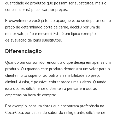
quantidade de produtos que possam ser substitutos, mais o
consumidor irá pesquisar por preços.
Provavelmente você já foi ao açougue e, ao se deparar com o
preço de determinado corte de carne, decidiu por um de
menor valor, não é mesmo? Este é um típico exemplo
de avaliação de itens substitutos.
Diferenciação
Quando um consumidor encontra o que deseja em apenas um
produto. Ou quando este produto demonstra um valor para o
cliente muito superior ao outro, a sensibilidade ao preço
diminui. Assim, é possível cobrar preços mais altos. Quando
isso ocorre, dificilmente o cliente irá pensar em outras
empresas na hora de comprar.
Por exemplo, consumidores que encontram preferência na
Coca-Cola, por causa do sabor do refrigerante, dificilmente