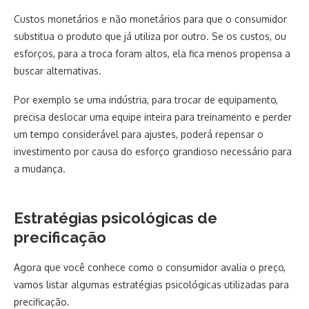
Custos monetários e não monetários para que o consumidor
substitua o produto que já utiliza por outro. Se os custos, ou
esforços, para a troca foram altos, ela fica menos propensa a
buscar alternativas.
Por exemplo se uma indústria, para trocar de equipamento,
precisa deslocar uma equipe inteira para treinamento e perder
um tempo considerável para ajustes, poderá repensar o
investimento por causa do esforço grandioso necessário para
a mudança.
Estratégias psicológicas de
precificação
Agora que você conhece como o consumidor avalia o preço,
vamos listar algumas estratégias psicológicas utilizadas para
precificação.