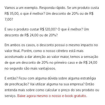
Vamos a um exemplo. Responda rápido. Se um produto custa
R$ 35,00, o que é melhor? Um desconto de 20% ou de R$
7,00?
E seu o produto custar R$ 120,00? O que é melhor? Um
desconto de R$ 24,00 ou de 20%?
Em ambos os casos, o desconto possui o mesmo impacto no
valor final. Porém, como o nosso cérebro está mais
acostumado a dar atenção ao valor maior, temos a sensação
de que um desconto de 20% no primeiro caso e de R$ 24,00
no segundo são mais vantajosos.
E então? Ficou com alguma dúvida sobre alguma estratégia
de precificação? Vai utilizar alguma na sua empresa? Então
entenda mais sobre como calcular o preço do seu produto ou
serviço.
Baixe agora mesmo o nosso e-book gratuito.