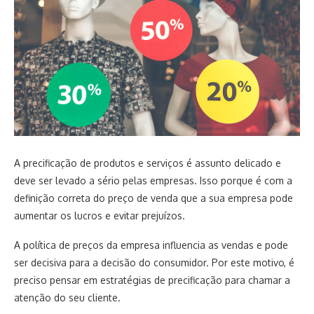
A precificação de produtos e serviços é assunto delicado e
deve ser levado a sério pelas empresas. Isso porque é com a
definição correta do preço de venda que a sua empresa pode
aumentar os lucros e evitar prejuízos.
A política de preços da empresa influencia as vendas e pode
ser decisiva para a decisão do consumidor. Por este motivo, é
preciso pensar em estratégias de precificação para chamar a
atenção do seu cliente.