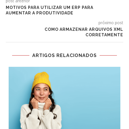
post anterior
MOTIVOS PARA UTILIZAR UM ERP PARA
AUMENTAR A PRODUTIVIDADE
próximo post
COMO ARMAZENAR ARQUIVOS XML
CORRETAMENTE
ARTIGOS RELACIONADOS