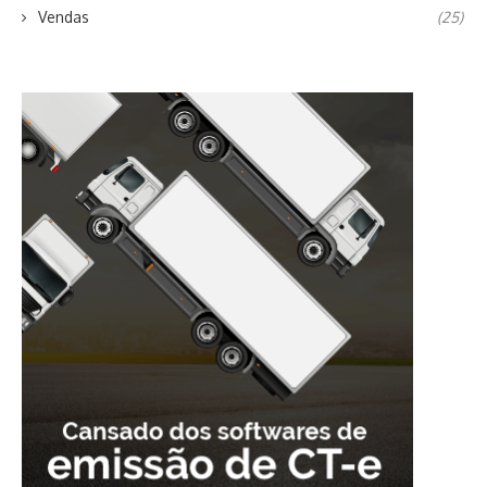
Vendas
(25)