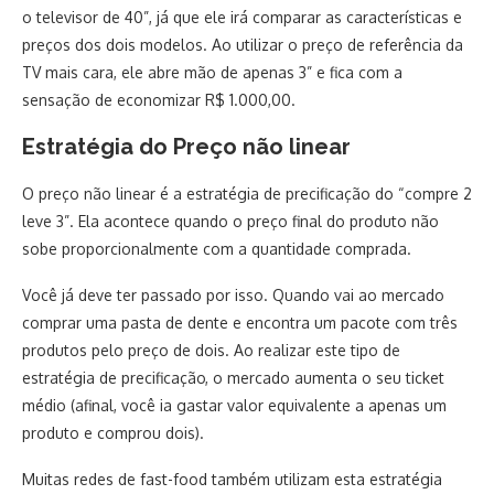
o televisor de 40”, já que ele irá comparar as características e
preços dos dois modelos. Ao utilizar o preço de referência da
TV mais cara, ele abre mão de apenas 3” e fica com a
sensação de economizar R$ 1.000,00.
Estratégia do Preço não linear
O preço não linear é a estratégia de precificação do “compre 2
leve 3”. Ela acontece quando o preço final do produto não
sobe proporcionalmente com a quantidade comprada.
Você já deve ter passado por isso. Quando vai ao mercado
comprar uma pasta de dente e encontra um pacote com três
produtos pelo preço de dois. Ao realizar este tipo de
estratégia de precificação, o mercado aumenta o seu ticket
médio (afinal, você ia gastar valor equivalente a apenas um
produto e comprou dois).
Muitas redes de fast-food também utilizam esta estratégia