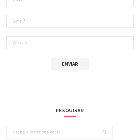
PESQUISAR