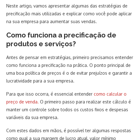
Neste artigo, vamos apresentar algumas das estratégias de
precificação mais utilizadas e explicar como você pode aplicar
na sua empresa para aumentar suas vendas.
Como funciona a precificação de
produtos e serviços?
Antes de pensar em estratégias, primeiro precisamos entender
como funciona a precificação na prática. O ponto principal de
uma boa política de preços é o de evitar prejuízos e garantir a
lucratividade para a sua empresa.
Para que isso ocorra, é essencial entender
como calcular o
preço de venda.
O primeiro passo para realizar este cálculo é
manter um controle sobre todos os custos fixos e despesas
variáveis da sua empresa.
Com estes dados em mãos, é possível ter algumas respostas
como qual a sua margem de lucro atual, valor mínimo