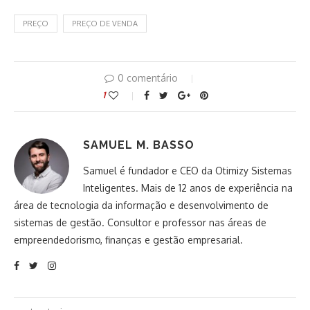
PREÇO
PREÇO DE VENDA
0 comentário
1
SAMUEL M. BASSO
Samuel é fundador e CEO da Otimizy Sistemas
Inteligentes. Mais de 12 anos de experiência na
área de tecnologia da informação e desenvolvimento de
sistemas de gestão. Consultor e professor nas áreas de
empreendedorismo, finanças e gestão empresarial.