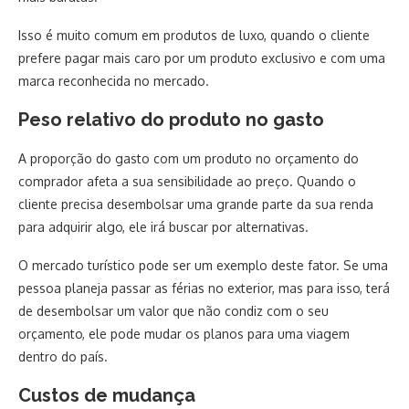
Isso é muito comum em produtos de luxo, quando o cliente
prefere pagar mais caro por um produto exclusivo e com uma
marca reconhecida no mercado.
Peso relativo do produto no gasto
A proporção do gasto com um produto no orçamento do
comprador afeta a sua sensibilidade ao preço. Quando o
cliente precisa desembolsar uma grande parte da sua renda
para adquirir algo, ele irá buscar por alternativas.
O mercado turístico pode ser um exemplo deste fator. Se uma
pessoa planeja passar as férias no exterior, mas para isso, terá
de desembolsar um valor que não condiz com o seu
orçamento, ele pode mudar os planos para uma viagem
dentro do país.
Custos de mudança