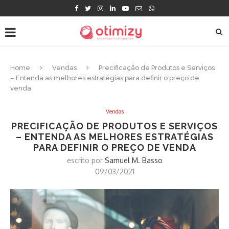
Home
Vendas
Precificação de Produtos e Serviços
– Entenda as melhores estratégias para definir o preço de
venda
Vendas
PRECIFICAÇÃO DE PRODUTOS E SERVIÇOS
– ENTENDA AS MELHORES ESTRATÉGIAS
PARA DEFINIR O PREÇO DE VENDA
escrito por
Samuel M. Basso
09/03/2021