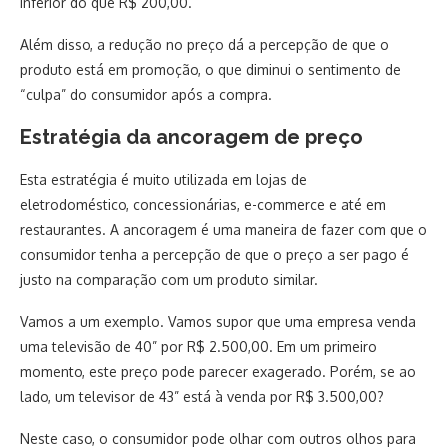
inferior do que R$ 200,00.
Além disso, a redução no preço dá a percepção de que o
produto está em promoção, o que diminui o sentimento de
“culpa” do consumidor após a compra.
Estratégia da ancoragem de preço
Esta estratégia é muito utilizada em lojas de
eletrodoméstico, concessionárias, e-commerce e até em
restaurantes. A ancoragem é uma maneira de fazer com que o
consumidor tenha a percepção de que o preço a ser pago é
justo na comparação com um produto similar.
Vamos a um exemplo. Vamos supor que uma empresa venda
uma televisão de 40” por R$ 2.500,00. Em um primeiro
momento, este preço pode parecer exagerado. Porém, se ao
lado, um televisor de 43” está à venda por R$ 3.500,00?
Neste caso, o consumidor pode olhar com outros olhos para