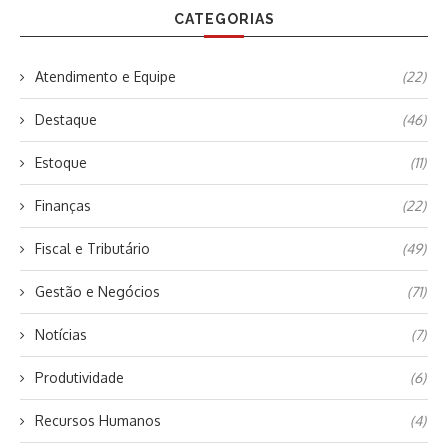
CATEGORIAS
Atendimento e Equipe
(22)
Destaque
(46)
Estoque
(11)
Finanças
(22)
Fiscal e Tributário
(49)
Gestão e Negócios
(71)
Notícias
(7)
Produtividade
(6)
Recursos Humanos
(4)