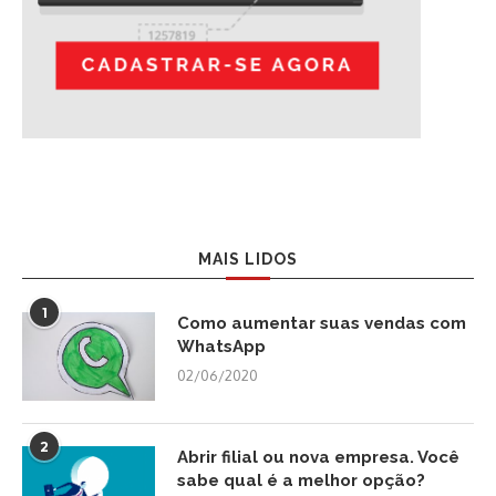
MAIS LIDOS
1
Como aumentar suas vendas com
WhatsApp
02/06/2020
2
Abrir filial ou nova empresa. Você
sabe qual é a melhor opção?