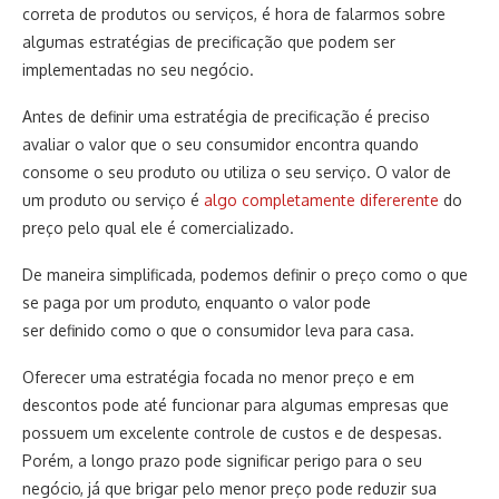
correta de produtos ou serviços, é hora de falarmos sobre
algumas estratégias de precificação que podem ser
implementadas no seu negócio.
Antes de definir uma estratégia de precificação é preciso
avaliar o valor que o seu consumidor encontra quando
consome o seu produto ou utiliza o seu serviço. O valor de
um produto ou serviço é
algo completamente difererente
do
preço pelo qual ele é comercializado.
De maneira simplificada, podemos definir o preço como o que
se paga por um produto, enquanto o valor pode
ser definido como o que o consumidor leva para casa.
Oferecer uma estratégia focada no menor preço e em
descontos pode até funcionar para algumas empresas que
possuem um excelente controle de custos e de despesas.
Porém, a longo prazo pode significar perigo para o seu
negócio, já que brigar pelo menor preço pode reduzir sua