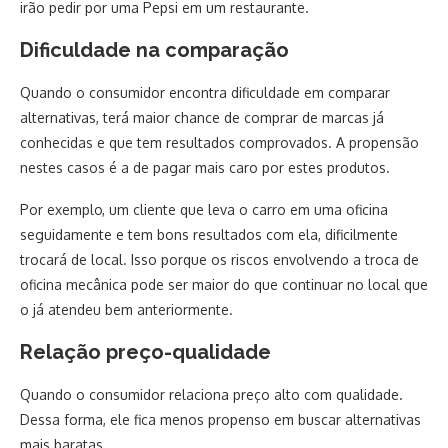
irão pedir por uma Pepsi em um restaurante.
Dificuldade na comparação
Quando o consumidor encontra dificuldade em comparar
alternativas, terá maior chance de comprar de marcas já
conhecidas e que tem resultados comprovados. A propensão
nestes casos é a de pagar mais caro por estes produtos.
Por exemplo, um cliente que leva o carro em uma oficina
seguidamente e tem bons resultados com ela, dificilmente
trocará de local. Isso porque os riscos envolvendo a troca de
oficina mecânica pode ser maior do que continuar no local que
o já atendeu bem anteriormente.
Relação preço-qualidade
Quando o consumidor relaciona preço alto com qualidade.
Dessa forma, ele fica menos propenso em buscar alternativas
mais baratas.