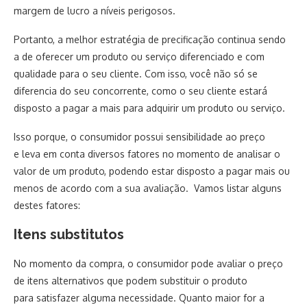
margem de lucro a níveis perigosos.
Portanto, a melhor estratégia de precificação continua sendo
a de oferecer um produto ou serviço diferenciado e com
qualidade para o seu cliente. Com isso, você não só se
diferencia do seu concorrente, como o seu cliente estará
disposto a pagar a mais para adquirir um produto ou serviço.
Isso porque, o consumidor possui sensibilidade ao preço
e leva em conta diversos fatores no momento de analisar o
valor de um produto, podendo estar disposto a pagar mais ou
menos de acordo com a sua avaliação. Vamos listar alguns
destes fatores:
Itens substitutos
No momento da compra, o consumidor pode avaliar o preço
de itens alternativos que podem substituir o produto
para satisfazer alguma necessidade. Quanto maior for a