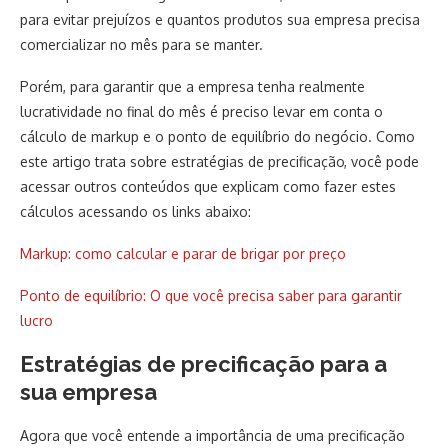
para evitar prejuízos e quantos produtos sua empresa precisa
comercializar no mês para se manter.
Porém, para garantir que a empresa tenha realmente
lucratividade no final do mês é preciso levar em conta o
cálculo de markup e o ponto de equilíbrio do negócio. Como
este artigo trata sobre estratégias de precificação, você pode
acessar outros conteúdos que explicam como fazer estes
cálculos acessando os links abaixo:
Markup: como calcular e parar de brigar por preço
Ponto de equilíbrio: O que você precisa saber para garantir
lucro
Estratégias de precificação para a
sua empresa
Agora que você entende a importância de uma precificação