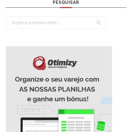
PESQUISAR