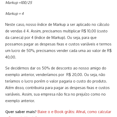
Markup =100/25
Markup = 4
Neste caso, nosso índice de Markup a ser aplicado no cálculo
de vendas é 4. Assim, precisamos multiplicar R$ 10,00 (custo
da caneca) por 4 (índice de Markup). Ou seja, para que
possamos pagar as despesas fixas e custos variáveis e termos
um lucro de 50%, precisamos vender cada uma ao valor de R$
40,00.
Se decidirmos dar os 50% de desconto ao nosso amigo do
exemplo anterior, venderíamos por R$ 20,00. Ou seja, não
teríamos o lucro porém o valor pagaria o custo do produto.
Além disso, contribuiria para pagar as despesas fixas e custos
variáveis. Assim, sua empresa não fica no prejuízo como no
exemplo anterior.
Quer saber mais?
Baixe o e-Book grátis: Afinal, como calcular