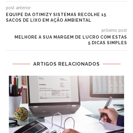
post anterior
EQUIPE DA OTIMIZY SISTEMAS RECOLHE 15
SACOS DE LIXO EM AÇÃO AMBIENTAL
próximo post
MELHORE A SUA MARGEM DE LUCRO COM ESTAS
5 DICAS SIMPLES
ARTIGOS RELACIONADOS