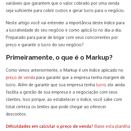
variáveis que garantem que o valor cobrado por uma venda
seja suficiente para cobrir custos e gerar lucro para o negócio.
Neste artigo você vai entender a importância deste índice para
a lucratividade do seu negócio e como aplicá-lo no dia-a-dia.
Preparado para parar de brigar com seus concorrentes por
preço e garantir o lucro do seu negócio?
Primeiramente, o que é o Markup?
Como vimos anteriormente, o Markup é um índice aplicado no
preço de venda
para garantir que a empresa tenha margem de
lucro. Além de garantir que sua empresa tenha
lucro
, ele ainda
facilita a gestão de sua empresa e a negociação com seus
clientes. Isso porque, ao estabelecer o índice, você sabe com
total certeza os limites que pode chegar ao oferecer
descontos.
Dificuldades em calcular o preço de venda?
Baixe esta planilh