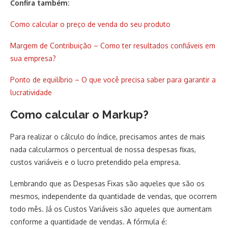
Confira também:
Como calcular o preço de venda do seu produto
Margem de Contribuição – Como ter resultados confiáveis em
sua empresa?
Ponto de equilíbrio – O que você precisa saber para garantir a
lucratividade
Como calcular o Markup?
Para realizar o cálculo do índice, precisamos antes de mais
nada calcularmos o percentual de nossa despesas fixas,
custos variáveis e o lucro pretendido pela empresa.
Lembrando que as Despesas Fixas são aqueles que são os
mesmos, independente da quantidade de vendas, que ocorrem
todo mês. Já os Custos Variáveis são aqueles que aumentam
conforme a quantidade de vendas. A fórmula é: