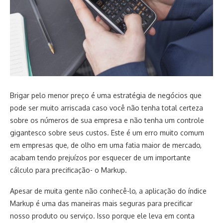
Brigar pelo menor preço é uma estratégia de negócios que
pode ser muito arriscada caso você não tenha total certeza
sobre os números de sua empresa e não tenha um controle
gigantesco sobre seus custos. Este é um erro muito comum
em empresas que, de olho em uma fatia maior de mercado,
acabam tendo prejuízos por esquecer de um importante
cálculo para precificação- o Markup.
Apesar de muita gente não conhecê-lo, a aplicação do índice
Markup é uma das maneiras mais seguras para precificar
nosso produto ou serviço. Isso porque ele leva em conta