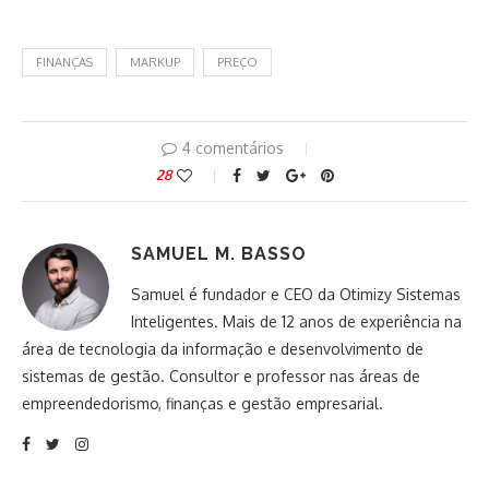
FINANÇAS
MARKUP
PREÇO
4 comentários
28
SAMUEL M. BASSO
Samuel é fundador e CEO da Otimizy Sistemas
Inteligentes. Mais de 12 anos de experiência na
área de tecnologia da informação e desenvolvimento de
sistemas de gestão. Consultor e professor nas áreas de
empreendedorismo, finanças e gestão empresarial.