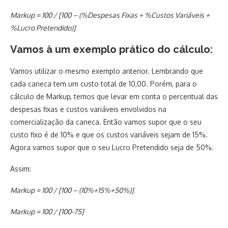
Markup = 100 / [100 – (%Despesas Fixas + %Custos Variáveis +
%Lucro Pretendido)]
Vamos à um exemplo prático do cálculo:
Vamos utilizar o mesmo exemplo anterior. Lembrando que
cada caneca tem um custo total de 10,00. Porém, para o
cálculo de Markup, temos que levar em conta o percentual das
despesas fixas e custos variáveis envolvidos na
comercialização da caneca. Então vamos supor que o seu
custo fixo é de 10% e que os custos variáveis sejam de 15%.
Agora vamos supor que o seu Lucro Pretendido seja de 50%.
Assim:
Markup = 100 / [100 – (10%+15%+50%)]
Markup = 100 / [100-75]