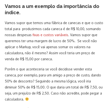
Vamos a um exemplo da importância do
índice.
Vamos supor que temos uma fábrica de canecas e que o custo
total para produzirmos cada caneca é de R$ 10,00, somando
nossas despesas
fixas e custos variáveis
. Vamos supor que
queremos ter uma margem de lucro de 50%. Se você não
aplicar o Markup, você vai apenas somar os valores na
calculadora, não é mesmo? Assim você teria um preço de
venda de R$ 15,00 por caneca.
Porém o que aconteceria se você decidisse vender esta
caneca, por exemplo, para um amigo a preço de custo, dando
50% de desconto? Seguindo a mesma lógica, você iria
diminuir 50% de R$ 15,00. O que daria um total de R$ 7,50, ou
seja, um prejuízo de R$ 2,50. Caso não acredite, pode pegar a
calculadora.