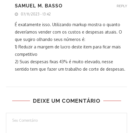
SAMUEL M. BASSO
REPLY
07/11/2023 - 13:42
É exatamente isso. Utilizando markup mostra o quanto
deveríamos vender com os custos e despesas atuais. O
que sugiro olhando seus números é:
1) Reduzir a margem de lucro deste item para ficar mais
competitivo
2) Suas despesas fixas 43% é muito elevado, nesse
sentido tem que fazer um trabalho de corte de despesas.
DEIXE UM COMENTÁRIO