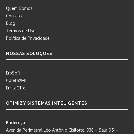
Quem Somos
Contato
Blog
Termos de Uso
Política de Privacidade
NOSSAS SOLUÇÕES
ErpSoft
ColetaXML
EmitaCT-e
OTIMIZY SISTEMAS INTELIGENTES
Endereço
Avenida Perimetral Léo Antônio Cisilotto, 938 – Sala 05 –