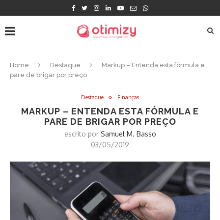
Home
Destaque
Markup – Entenda esta fórmula e
pare de brigar por preço
Destaque
Finanças
MARKUP – ENTENDA ESTA FÓRMULA E
PARE DE BRIGAR POR PREÇO
escrito por
Samuel M. Basso
03/05/2019