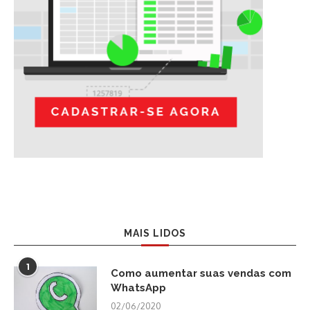
MAIS LIDOS
1
Como aumentar suas vendas com
WhatsApp
02/06/2020