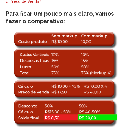
o Preço de Venda?
Para ficar um pouco mais claro, vamos
fazer o comparativo: