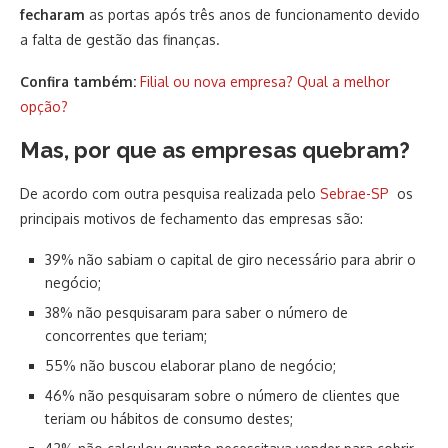
fecharam
as portas após três anos de funcionamento devido
a falta de gestão das finanças.
Confira também:
Filial ou nova empresa? Qual a melhor
opção?
Mas, por que as empresas quebram?
De acordo com outra pesquisa realizada pelo
Sebrae-SP
os
principais motivos de fechamento das empresas são:
39% não sabiam o capital de giro necessário para abrir o
negócio;
38% não pesquisaram para saber o número de
concorrentes que teriam;
55% não buscou elaborar plano de negócio;
46% não pesquisaram sobre o número de clientes que
teriam ou hábitos de consumo destes;