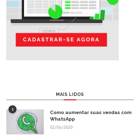
MAIS LIDOS
1
Como aumentar suas vendas com
WhatsApp
02/06/2020