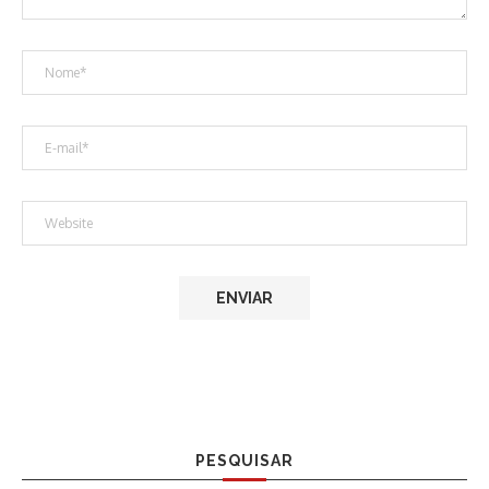
PESQUISAR