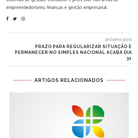
empreendedorismo, finanças e gestão empresarial.
próximo post
PRAZO PARA REGULARIZAR SITUAÇÃO E
PERMANECER NO SIMPLES NACIONAL ACABA DIA
31
ARTIGOS RELACIONADOS