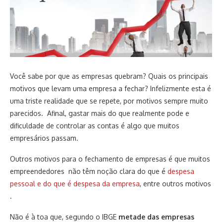
Você sabe por que as empresas quebram? Quais os principais
motivos que levam uma empresa a fechar? Infelizmente esta é
uma triste realidade que se repete, por motivos sempre muito
parecidos. Afinal, gastar mais do que realmente pode e
dificuldade de controlar as contas é algo que muitos
empresários passam.
Outros motivos para o fechamento de empresas é que muitos
empreendedores não têm noção clara do que é
despesa
pessoal e do que é despesa da empresa
, entre outros motivos
.
Não é à toa que, segundo o IBGE
metade das empresas