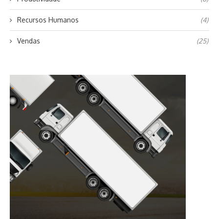
Recursos Humanos
(4)
Vendas
(25)