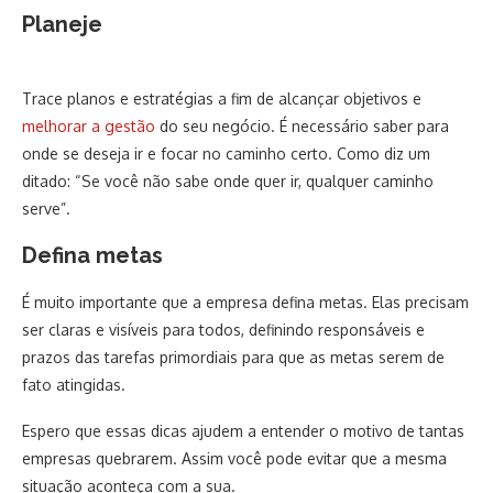
Planeje
Trace planos e estratégias a fim de alcançar objetivos e
melhorar a gestão
do seu negócio. É necessário saber para
onde se deseja ir e focar no caminho certo. Como diz um
ditado: “Se você não sabe onde quer ir, qualquer caminho
serve”.
Defina metas
É muito importante que a empresa defina metas. Elas precisam
ser claras e visíveis para todos, definindo responsáveis e
prazos das tarefas primordiais para que as metas serem de
fato atingidas.
Espero que essas dicas ajudem a entender o motivo de tantas
empresas quebrarem. Assim você pode evitar que a mesma
situação aconteça com a sua.