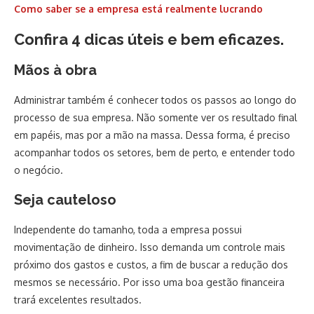
Como saber se a empresa está realmente lucrando
Confira 4 dicas úteis e bem eficazes.
Mãos à obra
Administrar também é conhecer todos os passos ao longo do
processo de sua empresa. Não somente ver os resultado final
em papéis, mas por a mão na massa. Dessa forma, é preciso
acompanhar todos os setores, bem de perto, e entender todo
o negócio.
Seja cauteloso
Independente do tamanho, toda a empresa possui
movimentação de dinheiro. Isso demanda um controle mais
próximo dos gastos e custos, a fim de buscar a redução dos
mesmos se necessário. Por isso uma boa gestão financeira
trará excelentes resultados.