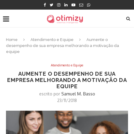
Home
Atendimento e Equipe
Aumente o
desempenho de sua empresa melhorando a motivação da
equipe
Atendimento e Equipe
AUMENTE O DESEMPENHO DE SUA
EMPRESA MELHORANDO A MOTIVAÇÃO DA
EQUIPE
escrito por
Samuel M. Basso
23/11/2018