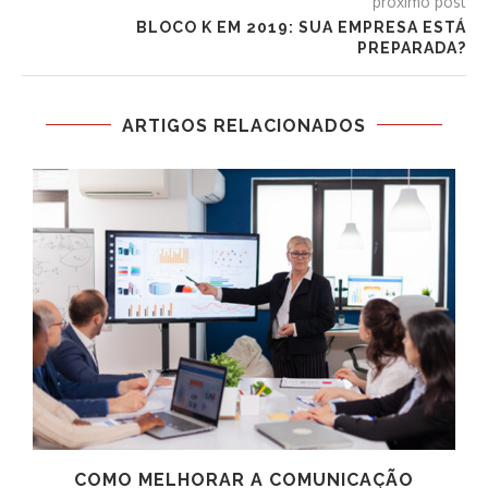
próximo post
BLOCO K EM 2019: SUA EMPRESA ESTÁ
PREPARADA?
ARTIGOS RELACIONADOS
COMO MELHORAR A COMUNICAÇÃO