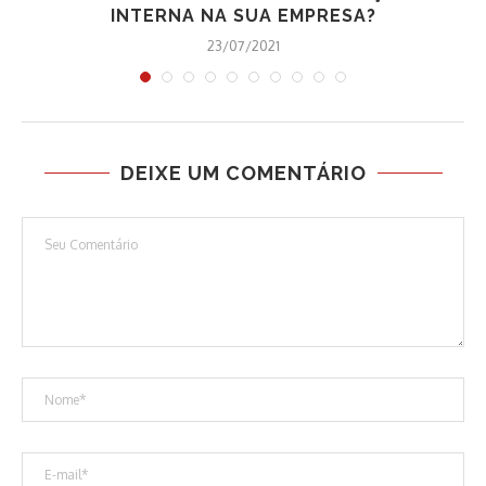
INTERNA NA SUA EMPRESA?
23/07/2021
DEIXE UM COMENTÁRIO