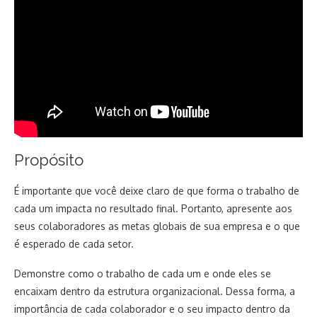
Propósito
É importante que você deixe claro de que forma o trabalho de
cada um impacta no resultado final. Portanto, apresente aos
seus colaboradores as metas globais de sua empresa e o que
é esperado de cada setor.
Demonstre como o trabalho de cada um e onde eles se
encaixam dentro da estrutura organizacional. Dessa forma, a
importância de cada colaborador e o seu impacto dentro da