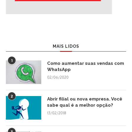
MAIS LIDOS
1
Como aumentar suas vendas com
WhatsApp
02/06/2020
2
Abrir filial ou nova empresa. Você
sabe qual é a melhor opção?
13/02/2018
3