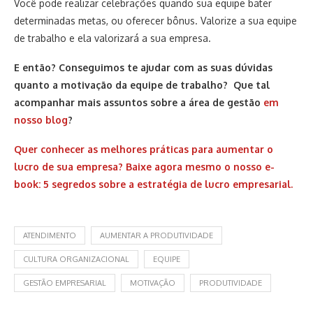
Você pode realizar celebrações quando sua equipe bater
determinadas metas, ou oferecer bônus. Valorize a sua equipe
de trabalho e ela valorizará a sua empresa.
E então? Conseguimos te ajudar com as suas dúvidas
quanto a motivação da equipe de trabalho? Que tal
acompanhar mais assuntos sobre a área de gestão
em
nosso blog
?
Quer conhecer as melhores práticas para aumentar o
lucro de sua empresa? Baixe agora mesmo o nosso e-
book: 5 segredos sobre a estratégia de lucro empresarial.
ATENDIMENTO
AUMENTAR A PRODUTIVIDADE
CULTURA ORGANIZACIONAL
EQUIPE
GESTÃO EMPRESARIAL
MOTIVAÇÃO
PRODUTIVIDADE