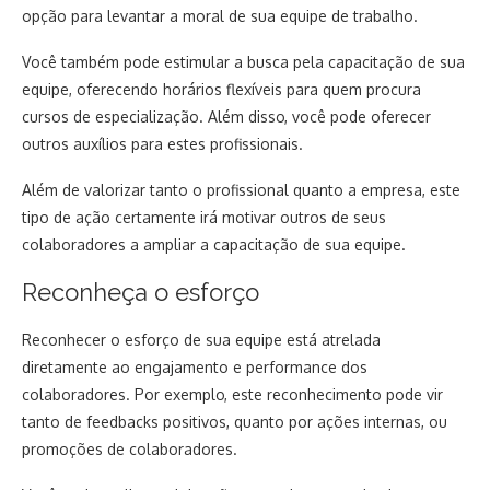
opção para levantar a moral de sua equipe de trabalho.
Você também pode estimular a busca pela capacitação de sua
equipe, oferecendo horários flexíveis para quem procura
cursos de especialização. Além disso, você pode oferecer
outros auxílios para estes profissionais.
Além de valorizar tanto o profissional quanto a empresa, este
tipo de ação certamente irá motivar outros de seus
colaboradores a ampliar a capacitação de sua equipe.
Reconheça o esforço
Reconhecer o esforço de sua equipe está atrelada
diretamente ao engajamento e performance dos
colaboradores. Por exemplo, este reconhecimento pode vir
tanto de feedbacks positivos, quanto por ações internas, ou
promoções de colaboradores.