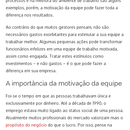
processos e na melhora do ambiente de trabalho são alguns
exemplos, porém, a motivação da equipe pode fazer toda a
diferença nos resultados.
Ao contrário do que muitos gestores pensam, não são
necessários gastos exorbitantes para estimular a sua equipe a
trabalhar melhor. Algumas pequenas ações pode transformar
funcionários infelizes em uma equipe de trabalho motivada,
assim como engajada. Tratar estes estímulos como
investimentos – e não gastos – é o que pode fazer a
diferença em sua empresa.
A importância da motivação da equipe
Foi-se o tempo em que as pessoas trabalhavam única e
exclusivamente por dinheiro. Até a década de 1990, o
emprego estava muito ligado ao status social de uma pessoa.
Atualmente muitos profissionais do mercado valorizam mais o
propósito do negócio
do que o lucro. Por isso, pense na