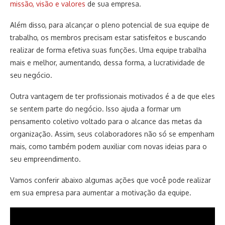
missão, visão e valores
de sua empresa.
Além disso, para alcançar o pleno potencial de sua equipe de
trabalho, os membros precisam estar satisfeitos e buscando
realizar de forma efetiva suas funções. Uma equipe trabalha
mais e melhor, aumentando, dessa forma, a lucratividade de
seu negócio.
Outra vantagem de ter profissionais motivados é a de que eles
se sentem parte do negócio. Isso ajuda a formar um
pensamento coletivo voltado para o alcance das metas da
organização. Assim, seus colaboradores não só se empenham
mais, como também podem auxiliar com novas ideias para o
seu empreendimento.
Vamos conferir abaixo algumas ações que você pode realizar
em sua empresa para aumentar a motivação da equipe.