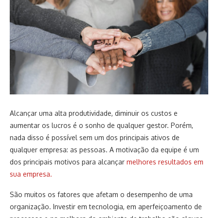
Alcançar uma alta produtividade, diminuir os custos e
aumentar os lucros é o sonho de qualquer gestor. Porém,
nada disso é possível sem um dos principais ativos de
qualquer empresa: as pessoas. A motivação da equipe é um
dos principais motivos para alcançar
melhores resultados em
sua empresa.
São muitos os fatores que afetam o desempenho de uma
organização. Investir em tecnologia, em aperfeiçoamento de