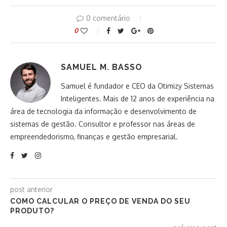
0 comentário
0
SAMUEL M. BASSO
Samuel é fundador e CEO da Otimizy Sistemas
Inteligentes. Mais de 12 anos de experiência na
área de tecnologia da informação e desenvolvimento de
sistemas de gestão. Consultor e professor nas áreas de
empreendedorismo, finanças e gestão empresarial.
post anterior
COMO CALCULAR O PREÇO DE VENDA DO SEU
PRODUTO?