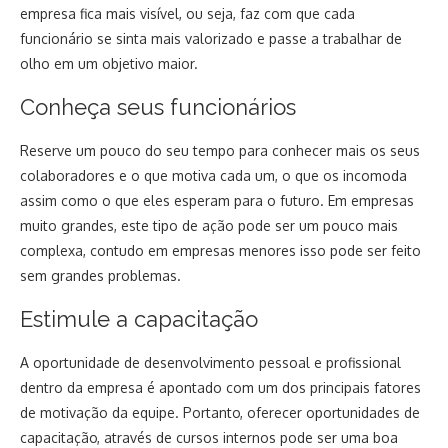
empresa fica mais visível, ou seja, faz com que cada
funcionário se sinta mais valorizado e passe a trabalhar de
olho em um objetivo maior.
Conheça seus funcionários
Reserve um pouco do seu tempo para conhecer mais os seus
colaboradores e o que motiva cada um, o que os incomoda
assim como o que eles esperam para o futuro. Em empresas
muito grandes, este tipo de ação pode ser um pouco mais
complexa, contudo em empresas menores isso pode ser feito
sem grandes problemas.
Estimule a capacitação
A oportunidade de desenvolvimento pessoal e profissional
dentro da empresa é apontado com um dos principais fatores
de motivação da equipe. Portanto, oferecer oportunidades de
capacitação, através de cursos internos pode ser uma boa