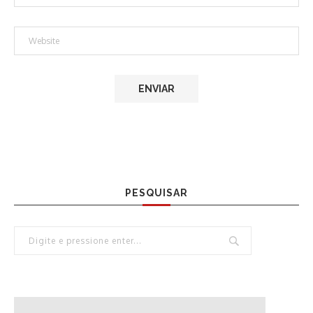
PESQUISAR