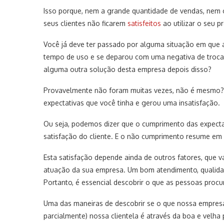
Isso porque, nem a grande quantidade de vendas, nem 
seus clientes não ficarem
satisfeitos
ao utilizar o seu p
Você já deve ter passado por alguma situação em que 
tempo de uso e se deparou com uma negativa de troca
alguma outra solução desta empresa depois disso?
Provavelmente não foram muitas vezes, não é mesmo? 
expectativas que você tinha e gerou uma insatisfação.
Ou seja, podemos dizer que o cumprimento das expectat
satisfação do cliente. E o não cumprimento resume em 
Esta satisfação depende ainda de outros fatores, que 
atuação da sua empresa. Um bom atendimento, qualid
Portanto, é essencial descobrir o que as pessoas pr
Uma das maneiras de descobrir se o que nossa empre
parcialmente) nossa clientela é através da boa e velha 