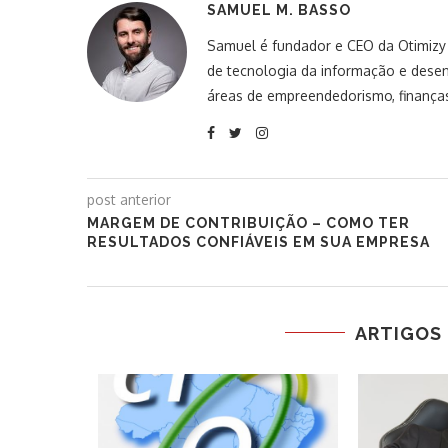
SAMUEL M. BASSO
Samuel é fundador e CEO da Otimizy S
de tecnologia da informação e desen
áreas de empreendedorismo, finanças
post anterior
MARGEM DE CONTRIBUIÇÃO – COMO TER
RESULTADOS CONFIÁVEIS EM SUA EMPRESA
ARTIGOS