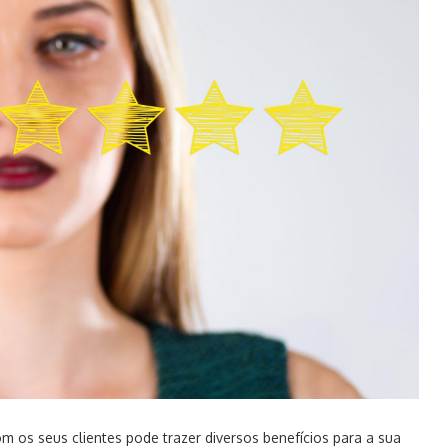
os seus clientes pode trazer diversos benefícios para a sua