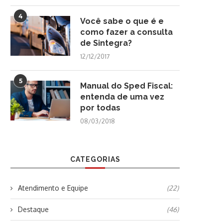
4
Você sabe o que é e
como fazer a consulta
de Sintegra?
12/12/2017
5
Manual do Sped Fiscal:
entenda de uma vez
por todas
08/03/2018
CATEGORIAS
Atendimento e Equipe
(22)
Destaque
(46)