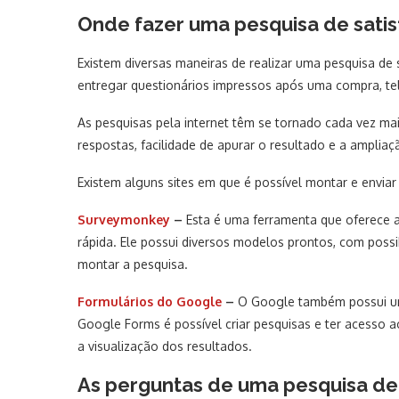
Onde fazer uma pesquisa de sati
Existem diversas maneiras de realizar uma pesquisa de 
entregar questionários impressos após uma compra, tel
As pesquisas pela internet têm se tornado cada vez ma
respostas, facilidade de apurar o resultado e a ampliaç
Existem alguns sites em que é possível montar e enviar
Surveymonkey
–
Esta é uma ferramenta que oferece a
rápida. Ele possui diversos modelos prontos, com possi
montar a pesquisa.
Formulários do Google
–
O Google também possui um
Google Forms é possível criar pesquisas e ter acesso a
a visualização dos resultados.
As perguntas de uma pesquisa de