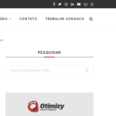
ÚDO
CONTATO
TRABALHE CONOSCO
sa
PESQUISAR