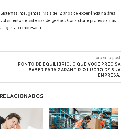
istemas Inteligentes. Mais de 12 anos de experiência na área
volvimento de sistemas de gestão. Consultor e professor nas
 e gestão empresarial.
próximo post
PONTO DE EQUILÍBRIO. O QUE VOCÊ PRECISA
SABER PARA GARANTIR O LUCRO DE SUA
EMPRESA.
 RELACIONADOS