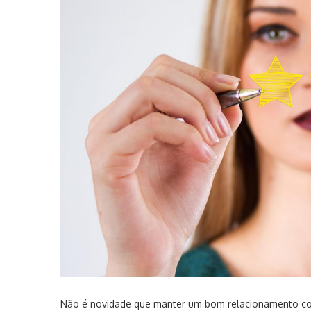
Não é novidade que manter um bom relacionamento com 