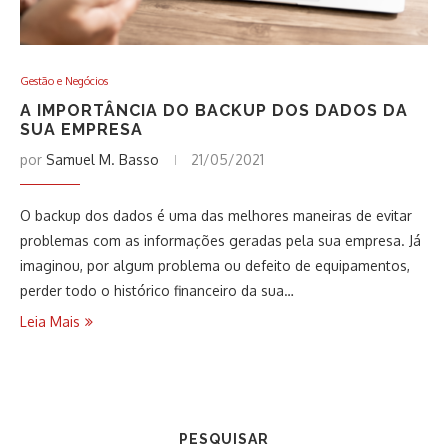
Gestão e Negócios
A IMPORTÂNCIA DO BACKUP DOS DADOS DA
SUA EMPRESA
por
Samuel M. Basso
21/05/2021
O backup dos dados é uma das melhores maneiras de evitar
problemas com as informações geradas pela sua empresa. Já
imaginou, por algum problema ou defeito de equipamentos,
perder todo o histórico financeiro da sua…
Leia Mais
PESQUISAR