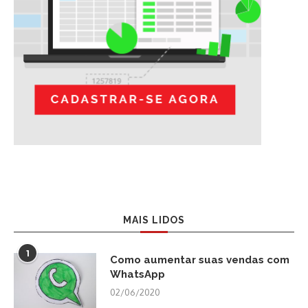
MAIS LIDOS
1
Como aumentar suas vendas com
WhatsApp
02/06/2020