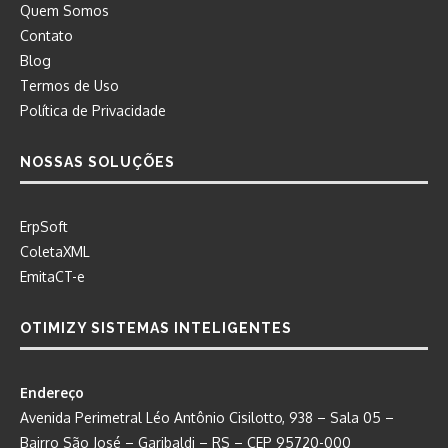
Quem Somos
Contato
Blog
Termos de Uso
Política de Privacidade
NOSSAS SOLUÇÕES
ErpSoft
ColetaXML
EmitaCT-e
OTIMIZY SISTEMAS INTELIGENTES
Endereço
Avenida Perimetral Léo Antônio Cisilotto, 938 – Sala 05 –
Bairro São José – Garibaldi – RS – CEP 95720-000