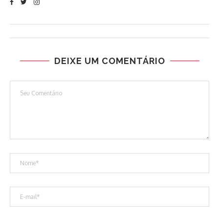
DEIXE UM COMENTÁRIO