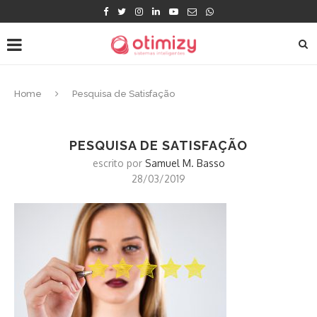
Home
Pesquisa de Satisfação
PESQUISA DE SATISFAÇÃO
escrito por
Samuel M. Basso
28/03/2019