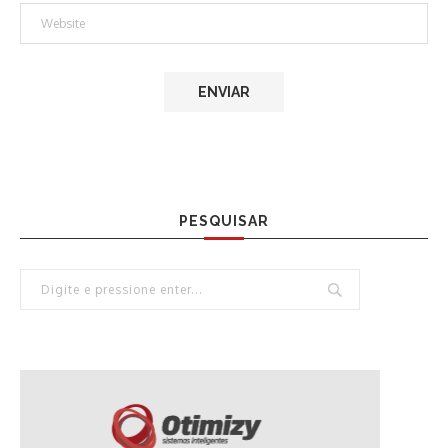
PESQUISAR