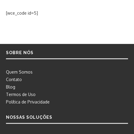
[wce_code id=5]
SOBRE NÓS
Quem Somos
Contato
Blog
Termos de Uso
Política de Privacidade
NOSSAS SOLUÇÕES