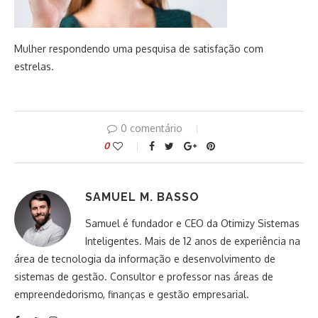
Mulher respondendo uma pesquisa de satisfação com
estrelas.
0 comentário
0
SAMUEL M. BASSO
Samuel é fundador e CEO da Otimizy Sistemas
Inteligentes. Mais de 12 anos de experiência na
área de tecnologia da informação e desenvolvimento de
sistemas de gestão. Consultor e professor nas áreas de
empreendedorismo, finanças e gestão empresarial.