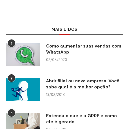
MAIS LIDOS
1
Como aumentar suas vendas com
WhatsApp
02/06/2020
2
Abrir filial ou nova empresa. Você
sabe qual é a melhor opção?
13/02/2018
3
Entenda o que é a GRRF e como
ele é gerado