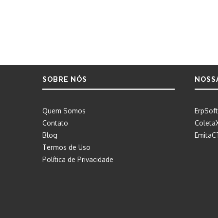
SOBRE NÓS
NOSS
Quem Somos
ErpSoft
Contato
Coleta
Blog
EmitaC
Termos de Uso
Política de Privacidade