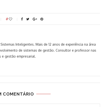
0
istemas Inteligentes. Mais de 12 anos de experiência na área
volvimento de sistemas de gestão. Consultor e professor nas
 e gestão empresarial.
M COMENTÁRIO