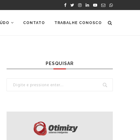
ÚDO
CONTATO
TRABALHE CONOSCO
PESQUISAR