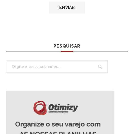
PESQUISAR