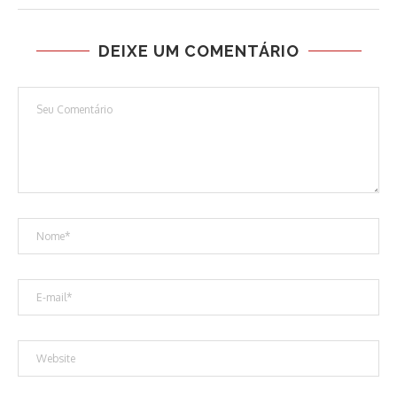
DEIXE UM COMENTÁRIO