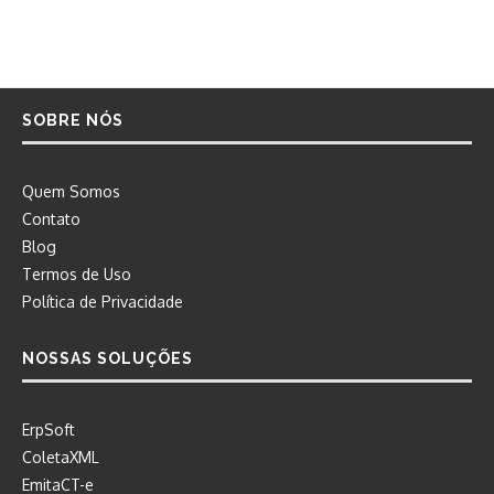
SOBRE NÓS
Quem Somos
Contato
Blog
Termos de Uso
Política de Privacidade
NOSSAS SOLUÇÕES
ErpSoft
ColetaXML
EmitaCT-e