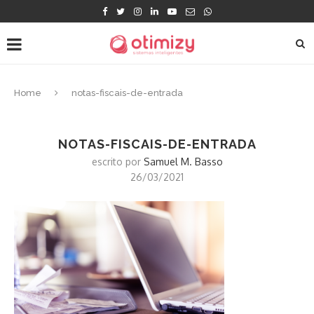
Home
notas-fiscais-de-entrada
NOTAS-FISCAIS-DE-ENTRADA
escrito por
Samuel M. Basso
26/03/2021