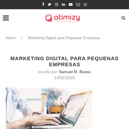
Home
Marketing Digital para Pequenas Empresas
MARKETING DIGITAL PARA PEQUENAS
EMPRESAS
escrito por
Samuel M. Basso
13/02/2020