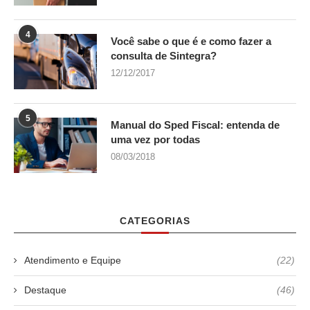
4
Você sabe o que é e como fazer a
consulta de Sintegra?
12/12/2017
5
Manual do Sped Fiscal: entenda de
uma vez por todas
08/03/2018
CATEGORIAS
Atendimento e Equipe
(22)
Destaque
(46)