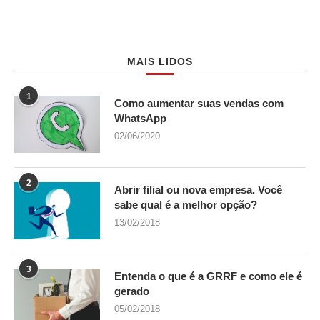
MAIS LIDOS
1
Como aumentar suas vendas com
WhatsApp
02/06/2020
2
Abrir filial ou nova empresa. Você
sabe qual é a melhor opção?
13/02/2018
3
Entenda o que é a GRRF e como ele é
gerado
05/02/2018