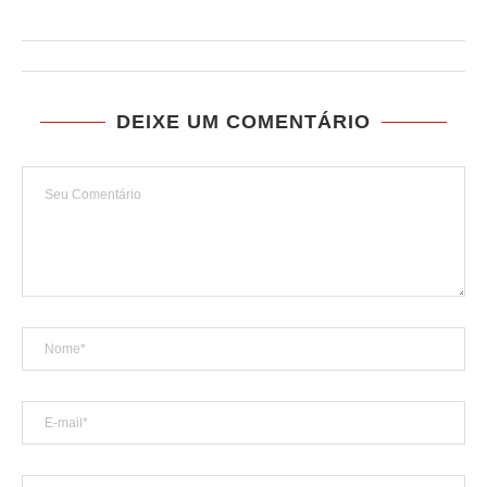
DEIXE UM COMENTÁRIO