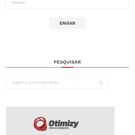
PESQUISAR