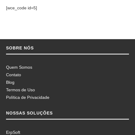
[wce_code id=5]
SOBRE NÓS
Quem Somos
Contato
Blog
Termos de Uso
Política de Privacidade
NOSSAS SOLUÇÕES
ErpSoft