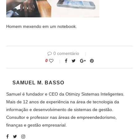
Homem mexendo em um notebook.
0 comentário
0
SAMUEL M. BASSO
Samuel é fundador e CEO da Otimizy Sistemas Inteligentes.
Mais de 12 anos de experiência na área de tecnologia da
informação e desenvolvimento de sistemas de gestão.
Consultor e professor nas áreas de empreendedorismo,
finanças e gestão empresarial.