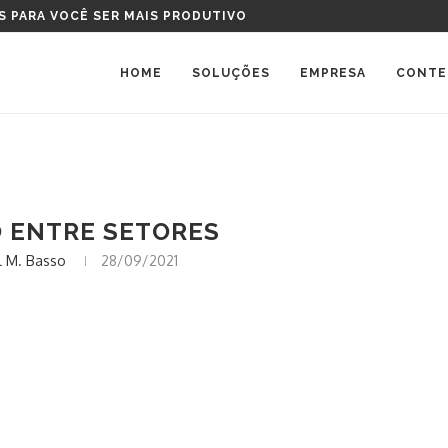
S PARA VOCÊ SER MAIS PRODUTIVO
HOME
SOLUÇÕES
EMPRESA
CONTE
 ENTRE SETORES
 M. Basso
28/09/2021