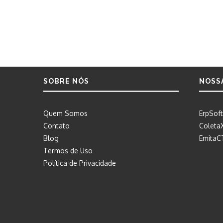
SOBRE NÓS
NOSS
Quem Somos
ErpSoft
Contato
Coleta
Blog
EmitaC
Termos de Uso
Política de Privacidade