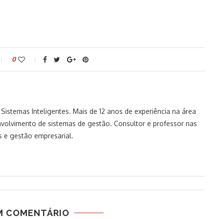
0
istemas Inteligentes. Mais de 12 anos de experiência na área
volvimento de sistemas de gestão. Consultor e professor nas
 e gestão empresarial.
M COMENTÁRIO