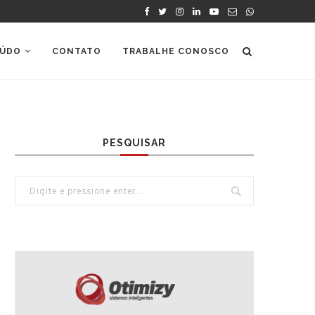
ÚDO
CONTATO
TRABALHE CONOSCO
PESQUISAR