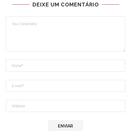
DEIXE UM COMENTÁRIO