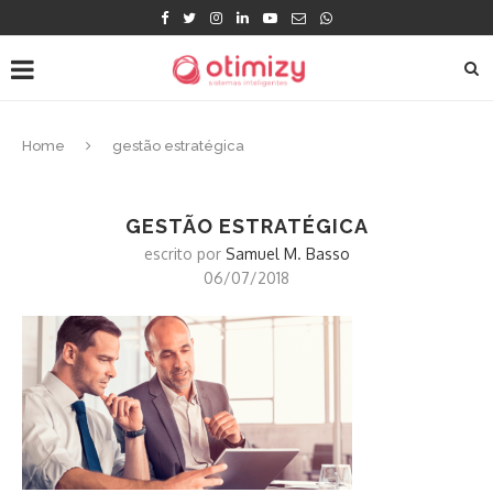
Home
gestão estratégica
GESTÃO ESTRATÉGICA
escrito por
Samuel M. Basso
06/07/2018