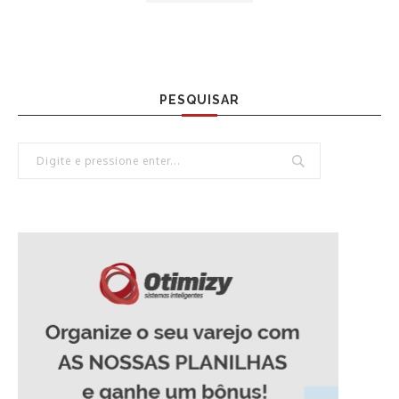
PESQUISAR