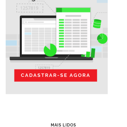
MAIS LIDOS