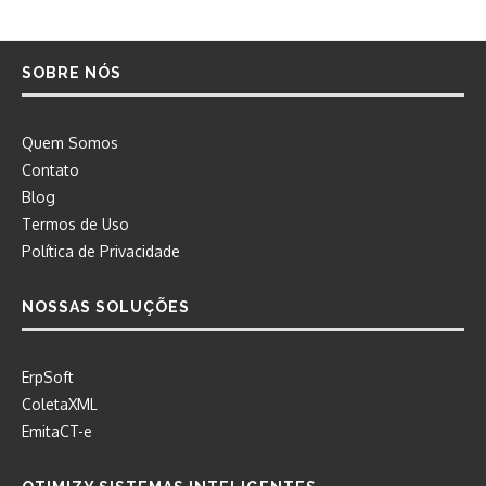
SOBRE NÓS
Quem Somos
Contato
Blog
Termos de Uso
Política de Privacidade
NOSSAS SOLUÇÕES
ErpSoft
ColetaXML
EmitaCT-e