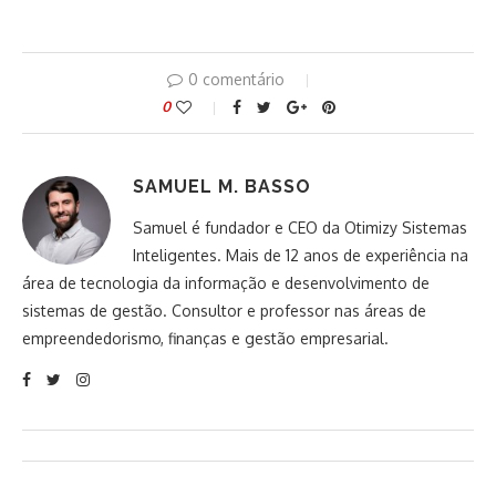
0 comentário
0
SAMUEL M. BASSO
Samuel é fundador e CEO da Otimizy Sistemas
Inteligentes. Mais de 12 anos de experiência na
área de tecnologia da informação e desenvolvimento de
sistemas de gestão. Consultor e professor nas áreas de
empreendedorismo, finanças e gestão empresarial.