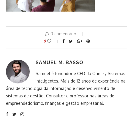
0 comentário
0
SAMUEL M. BASSO
Samuel é fundador e CEO da Otimizy Sistemas
Inteligentes. Mais de 12 anos de experiência na
área de tecnologia da informação e desenvolvimento de
sistemas de gestão. Consultor e professor nas áreas de
empreendedorismo, finanças e gestão empresarial.