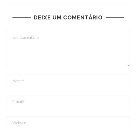
DEIXE UM COMENTÁRIO