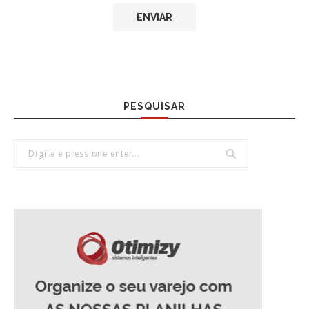
PESQUISAR