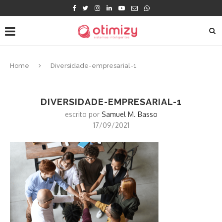
Home
Diversidade-empresarial-1
DIVERSIDADE-EMPRESARIAL-1
escrito por
Samuel M. Basso
17/09/2021