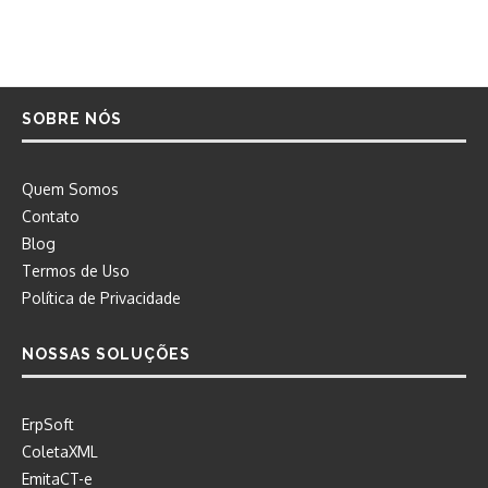
SOBRE NÓS
Quem Somos
Contato
Blog
Termos de Uso
Política de Privacidade
NOSSAS SOLUÇÕES
ErpSoft
ColetaXML
EmitaCT-e