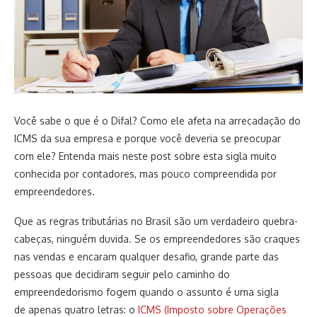
Você sabe o que é o Difal? Como ele afeta na arrecadação do
ICMS da sua empresa e porque você deveria se preocupar
com ele? Entenda mais neste post sobre esta sigla muito
conhecida por contadores, mas pouco compreendida por
empreendedores.
Que as regras tributárias no Brasil são um verdadeiro quebra-
cabeças, ninguém duvida. Se os empreendedores são craques
nas vendas e encaram qualquer desafio, grande parte das
pessoas que decidiram seguir pelo caminho do
empreendedorismo fogem quando o assunto é uma sigla
de apenas quatro letras: o
ICMS (Imposto sobre Operações