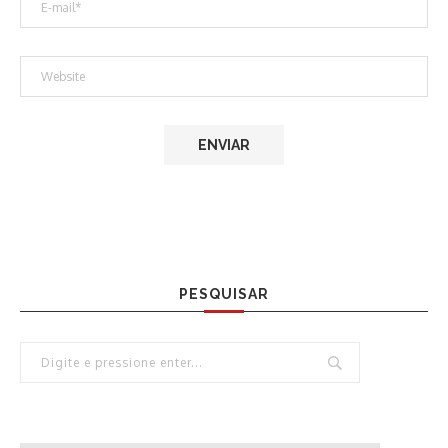
PESQUISAR