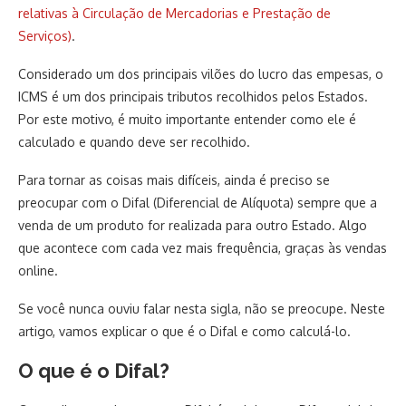
relativas à Circulação de Mercadorias e Prestação de
Serviços)
.
Considerado um dos principais vilões do lucro das empesas, o
ICMS é um dos principais tributos recolhidos pelos Estados.
Por este motivo, é muito importante entender como ele é
calculado e quando deve ser recolhido.
Para tornar as coisas mais difíceis, ainda é preciso se
preocupar com o Difal (Diferencial de Alíquota) sempre que a
venda de um produto for realizada para outro Estado. Algo
que acontece com cada vez mais frequência, graças às vendas
online.
Se você nunca ouviu falar nesta sigla, não se preocupe. Neste
artigo, vamos explicar o que é o Difal e como calculá-lo.
O que é o Difal?