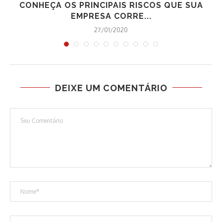
CONHEÇA OS PRINCIPAIS RISCOS QUE SUA
EMPRESA CORRE...
27/01/2020
DEIXE UM COMENTÁRIO