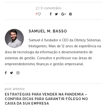
0 comentário
1
SAMUEL M. BASSO
Samuel é fundador e CEO da Otimizy Sistemas
Inteligentes. Mais de 12 anos de experiência na
área de tecnologia da informação e desenvolvimento de
sistemas de gestão. Consultor e professor nas áreas de
empreendedorismo, finanças e gestão empresarial.
post anterior
ESTRATÉGIAS PARA VENDER NA PANDEMIA –
CONFIRA DICAS PARA GARANTIR FÔLEGO NO
CAIXA DA SUA EMPRESA