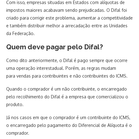
Com isso, empresas situadas em Estados com alíquotas de
impostos maiores acabavam sendo prejudicadas. O Difal foi
criado para corrigir este problema, aumentar a competitividade
e também distribuir melhor a arrecadação entre as Unidades
da Federação.
Quem deve
pagar pelo
Difal
?
Como dito anteriormente, o Difal é pago sempre que ocorre
uma operação interestadual. Porém, as regras mudam
para vendas para contribuintes e não contribuintes do ICMS.
Quando o comprador é um não contribuinte, o encarregado
pelo recolhimento do Difal é a empresa que comercializou o
produto.
Já nos casos em que o comprador é um contribuinte do ICMS,
o encarregado pelo pagamento do Diferencial de Alíquota é o
comprador.