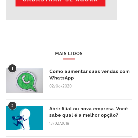
MAIS LIDOS
1
Como aumentar suas vendas com
WhatsApp
02/06/2020
2
Abrir filial ou nova empresa. Você
sabe qual é a melhor opção?
13/02/2018