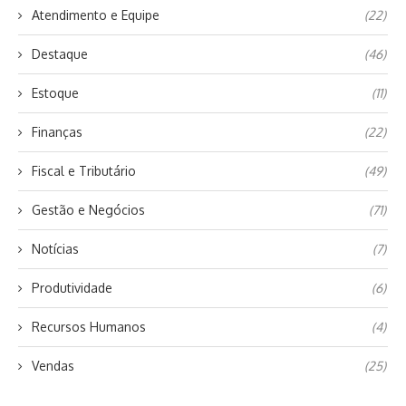
Atendimento e Equipe
(22)
Destaque
(46)
Estoque
(11)
Finanças
(22)
Fiscal e Tributário
(49)
Gestão e Negócios
(71)
Notícias
(7)
Produtividade
(6)
Recursos Humanos
(4)
Vendas
(25)