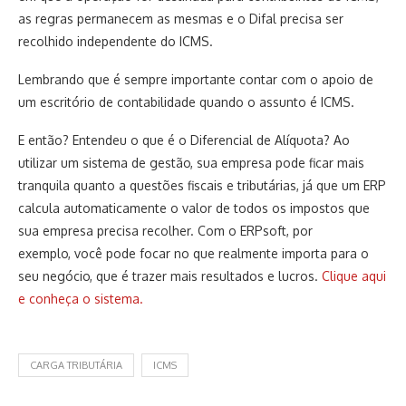
as regras permanecem as mesmas e o Difal precisa ser
recolhido independente do ICMS.
Lembrando que é sempre importante contar com o apoio de
um escritório de contabilidade quando o assunto é ICMS.
E então? Entendeu o que é o Diferencial de Alíquota? Ao
utilizar um sistema de gestão, sua empresa pode ficar mais
tranquila quanto a questões fiscais e tributárias, já que um ERP
calcula automaticamente o valor de todos os impostos que
sua empresa precisa recolher. Com o ERPsoft, por
exemplo, você pode focar no que realmente importa para o
seu negócio, que é trazer mais resultados e lucros.
Clique aqui
e conheça o sistema.
CARGA TRIBUTÁRIA
ICMS