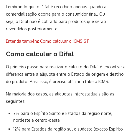
Lembrando que o Difal é recolhido apenas quando a
comercialização ocorre para o consumidor final. Ou
seja, o Difal não é cobrado para produtos que serão
revendidos posteriormente.
Entenda também: Como calcular o ICMS ST
Como calcular o Difal
O primeiro passo para realizar o cálculo do Difal é encontrar a
diferença entre a alíquota entre o Estado de origem e destino
do produto. Para isso, é preciso utilizar a tabela ICMS.
Na maioria dos casos, as alíquotas interestaduais são as
seguintes:
7% para o Espírito Santo e Estados da região norte,
nordeste e centro-oeste
12% para Estados da região sul e sudeste (exceto Espírito