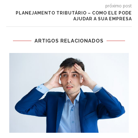
próximo post
PLANEJAMENTO TRIBUTÁRIO – COMO ELE PODE
AJUDAR A SUA EMPRESA
ARTIGOS RELACIONADOS