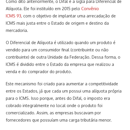
Como dito anteriormente, o Difal é a sigla para Diferencial de
Alíquota. Ele foi instituído em 2015 pelo
Convênio
ICMS 93
, com o objetivo de implantar uma arrecadação de
ICMS mais justa entre o Estado de origem e destino da
mercadoria.
O Diferencial de Alíquota é utilizado quando um produto é
vendido para um consumidor final (contribuinte ou não
contribuinte) de outra Unidade da Federação. Dessa forma, o
ICMS é dividido entre o Estado da empresa que realizou a
venda e do comprador do produto.
Este mecanismo foi criado para aumentar a competitividade
entre os Estados, já que cada um possui uma alíquota própria
para o ICMS. Isso porque, antes do Difal, o imposto era
cobrado integralmente no local onde o produto foi
comercializado. Assim, as empresas buscavam por
fornecedores que possuíam uma carga tributária menor.