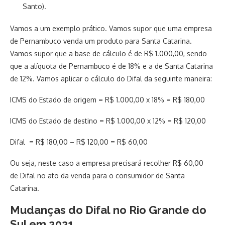
Santo).
Vamos a um exemplo prático. Vamos supor que uma empresa
de Pernambuco venda um produto para Santa Catarina.
Vamos supor que a base de cálculo é de R$ 1.000,00, sendo
que a alíquota de Pernambuco é de 18% e a de Santa Catarina
de 12%. Vamos aplicar o cálculo do Difal da seguinte maneira:
ICMS do Estado de origem = R$ 1.000,00 x 18% = R$ 180,00
ICMS do Estado de destino = R$ 1.000,00 x 12% = R$ 120,00
Difal = R$ 180,00 – R$ 120,00 = R$ 60,00
Ou seja, neste caso a empresa precisará recolher R$ 60,00
de Difal no ato da venda para o consumidor de Santa
Catarina.
Mudanças do
Difal
no Rio Grande do
Sul em 2021