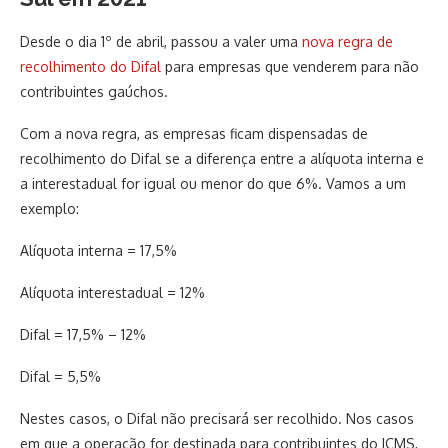
Desde o dia 1º de abril, passou a valer uma
nova regra de
recolhimento do Difal
para empresas que venderem para não
contribuintes gaúchos.
Com a nova regra, as empresas ficam dispensadas de
recolhimento do Difal se a diferença entre a alíquota interna e
a interestadual for igual ou menor do que 6%. Vamos a um
exemplo:
Alíquota interna = 17,5%
Alíquota interestadual = 12%
Difal = 17,5% – 12%
Difal = 5,5%
Nestes casos, o Difal não precisará ser recolhido. Nos casos
em que a operação for destinada para contribuintes do ICMS,