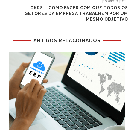
próximo post
OKRS – COMO FAZER COM QUE TODOS OS
SETORES DA EMPRESA TRABALHEM POR UM
MESMO OBJETIVO
ARTIGOS RELACIONADOS