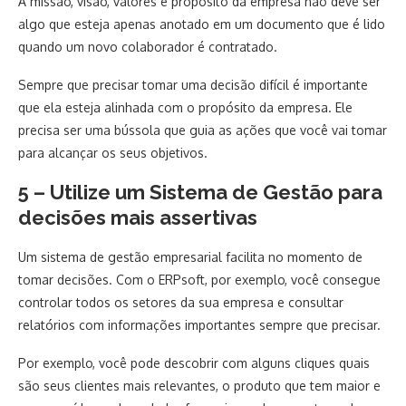
A missão, visão, valores e propósito da empresa não deve ser
algo que esteja apenas anotado em um documento que é lido
quando um novo colaborador é contratado.
Sempre que precisar tomar uma decisão difícil é importante
que ela esteja alinhada com o propósito da empresa. Ele
precisa ser uma bússola que guia as ações que você vai tomar
para alcançar os seus objetivos.
5 – Utilize um Sistema de Gestão para
decisões mais assertivas
Um sistema de gestão empresarial facilita no momento de
tomar decisões. Com o ERPsoft, por exemplo, você consegue
controlar todos os setores da sua empresa e consultar
relatórios com informações importantes sempre que precisar.
Por exemplo, você pode descobrir com alguns cliques quais
são seus clientes mais relevantes, o produto que tem maior e