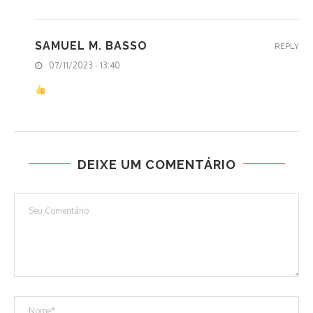
SAMUEL M. BASSO
REPLY
07/11/2023 - 13:40
DEIXE UM COMENTÁRIO