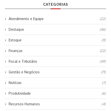
CATEGORIAS
Atendimento e Equipe
(22)
Destaque
(46)
Estoque
(11)
Finanças
(22)
Fiscal e Tributário
(49)
Gestão e Negócios
(71)
Notícias
(7)
Produtividade
(6)
Recursos Humanos
(4)