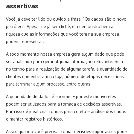
assertivas
Você já deve ter lido ou ouvido a frase: “Os dados são o novo
petróleo”. Apesar de já ser clichê, ela demonstra bem a
riqueza que as informações que você tem na sua empresa
podem representar.
A todo momento nossa empresa gera algum dado que pode
ser analisado para gerar alguma informação relevante. Seja
no tempo para a realização de alguma tarefa, a quantidade de
clientes que entraram na loja, número de etapas necessárias
para terminar algum processo, entre outras.
A quantidade de dados é enorme. E por este motivo eles
podem ser utilizados para a tomada de decisões assertivas.
Para isso, é ideal criar rotinas para coleta e análise dos dados
e manter registros históricos.
Assim quando você precisar tomar decisões importantes pode