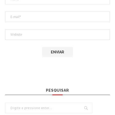
PESQUISAR