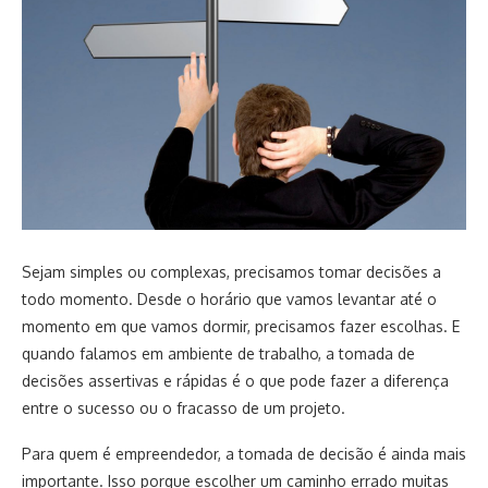
Sejam simples ou complexas, precisamos tomar decisões a
todo momento. Desde o horário que vamos levantar até o
momento em que vamos dormir, precisamos fazer escolhas. E
quando falamos em ambiente de trabalho, a tomada de
decisões assertivas e rápidas é o que pode fazer a diferença
entre o sucesso ou o fracasso de um projeto.
Para quem é empreendedor, a tomada de decisão é ainda mais
importante. Isso porque escolher um caminho errado muitas