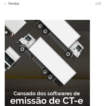
Vendas
(25)