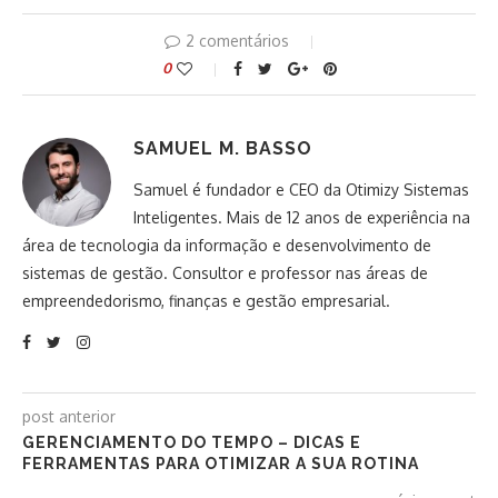
2 comentários
0
SAMUEL M. BASSO
Samuel é fundador e CEO da Otimizy Sistemas
Inteligentes. Mais de 12 anos de experiência na
área de tecnologia da informação e desenvolvimento de
sistemas de gestão. Consultor e professor nas áreas de
empreendedorismo, finanças e gestão empresarial.
post anterior
GERENCIAMENTO DO TEMPO – DICAS E
FERRAMENTAS PARA OTIMIZAR A SUA ROTINA