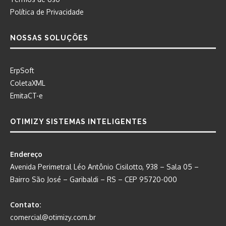
Política de Privacidade
NOSSAS SOLUÇÕES
ErpSoft
ColetaXML
EmitaCT-e
OTIMIZY SISTEMAS INTELIGENTES
Endereço
Avenida Perimetral Léo Antônio Cisilotto, 938 – Sala 05 –
Bairro São José – Garibaldi – RS – CEP 95720-000
Contato:
comercial@otimizy.com.br