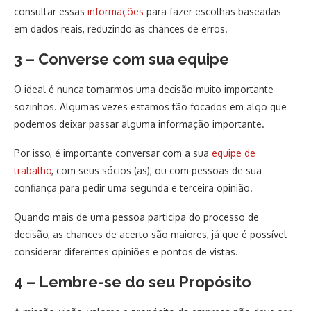
consultar essas
informações
para fazer escolhas baseadas
em dados reais, reduzindo as chances de erros.
3 – Converse com sua equipe
O ideal é nunca tomarmos uma decisão muito importante
sozinhos. Algumas vezes estamos tão focados em algo que
podemos deixar passar alguma informação importante.
Por isso, é importante conversar com a sua
equipe de
trabalho
, com seus sócios (as), ou com pessoas de sua
confiança para pedir uma segunda e terceira opinião.
Quando mais de uma pessoa participa do processo de
decisão, as chances de acerto são maiores, já que é possível
considerar diferentes opiniões e pontos de vistas.
4 – Lembre-se do seu Propósito