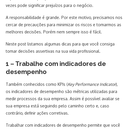
vezes pode significar prejuízos para o negócio.
A responsabilidade é grande. Por este motivo, precisamos nos
cercar de precauções para minimizar os riscos e tomarmos as
melhores decisões. Porém nem sempre isso é fácil.
Neste post listamos algumas dicas para que você consiga
tomar decisões assertivas na sua vida profissional.
1 – Trabalhe com indicadores de
desempenho
Também conhecidos como KPIs (
Key Performance Indicator
),
os indicadores de desempenho são métricas utilizadas para
medir processos da sua empresa. Assim é possível avaliar se
sua empresa está seguindo pelo caminho certo e, caso
contrário, definir ações corretivas.
Trabalhar com indicadores de desempenho permite que você