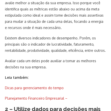
avalie melhor a situação da sua empresa. Isso porque você
identifica quais as métricas estão abaixo ou acima da meta
estipulada como ideal e assim tome decisões mais assertivas
para mudar a situação de cada uma delas, focando a energia
e recursos onde é mais necessário.
Existem diversos indicadores de desempenho. Porém, os
principais são o indicador de lucratividade, faturamento,
rentabilidade, produtividade, qualidade, eficiência, entre outros.
Avaliar cada um deles pode auxiliar a tomar as melhores
decisões na sua empresa.
Leia também:
Dicas para gerenciamento do tempo
Planejamento Financeiro Empresarial –
2 – Utilize dados para decisões mais