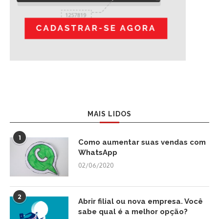
MAIS LIDOS
1
Como aumentar suas vendas com
WhatsApp
02/06/2020
2
Abrir filial ou nova empresa. Você
sabe qual é a melhor opção?