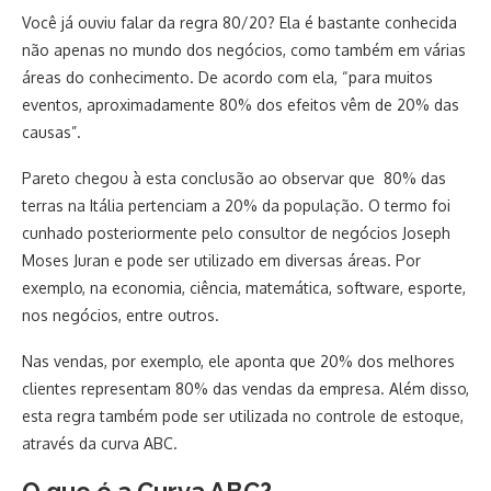
Você já ouviu falar da regra 80/20? Ela é bastante conhecida
não apenas no mundo dos negócios, como também em várias
áreas do conhecimento. De acordo com ela, “para muitos
eventos, aproximadamente 80% dos efeitos vêm de 20% das
causas”.
Pareto chegou à esta conclusão ao observar que 80% das
terras na Itália pertenciam a 20% da população. O termo foi
cunhado posteriormente pelo consultor de negócios Joseph
Moses Juran e pode ser utilizado em diversas áreas. Por
exemplo, na economia, ciência, matemática, software, esporte,
nos negócios, entre outros.
Nas vendas, por exemplo, ele aponta que 20% dos melhores
clientes representam 80% das vendas da empresa. Além disso,
esta regra também pode ser utilizada no controle de estoque,
através da curva ABC.