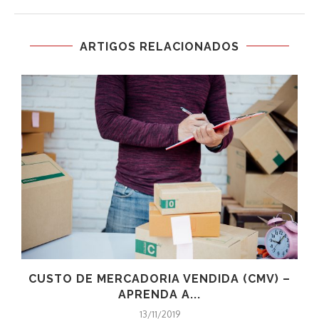
ARTIGOS RELACIONADOS
CUSTO DE MERCADORIA VENDIDA (CMV) –
APRENDA A...
13/11/2019