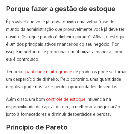
Porque fazer a gestão de estoque
É provável que você já tenha ouvido uma velha frase do
mundo da administração que provavelmente você já deve ter
ouvido. “Estoque parado é dinheiro parado”. Afinal, o estoque
é um dos principais ativos financeiros do seu negócio. Por
isso, é importante se preocupar em otimizar a maneira como
ele é controlado.
Ter uma
quantidade muito grande
de produtos pode se tornar
um desperdício de dinheiro. Pelo contrário, uma quantidade
negativa pode nos fazer perder oportunidades de vendas.
Além disso, um bom
controle de estoque
influencia na
disponibilidade de capital de giro, a melhorar a negociação
junto à fornecedores e diminuir desperdícios e perdas.
Princípio de Pareto