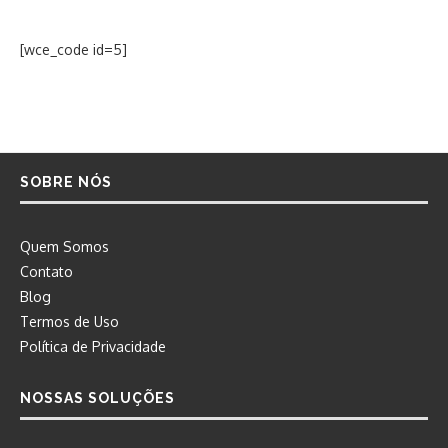
[wce_code id=5]
SOBRE NÓS
Quem Somos
Contato
Blog
Termos de Uso
Política de Privacidade
NOSSAS SOLUÇÕES