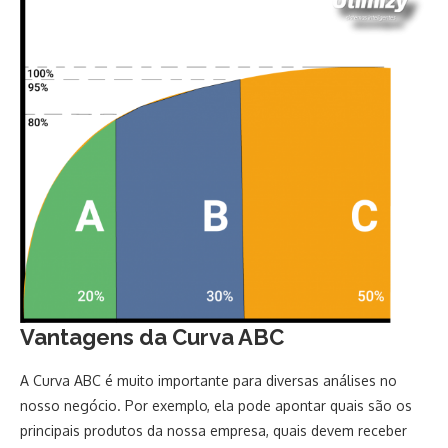
Vantagens da Curva ABC
A Curva ABC é muito importante para diversas análises no
nosso negócio. Por exemplo, ela pode apontar quais são os
principais produtos da nossa empresa, quais devem receber