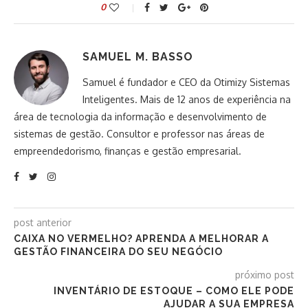
0
SAMUEL M. BASSO
Samuel é fundador e CEO da Otimizy Sistemas
Inteligentes. Mais de 12 anos de experiência na
área de tecnologia da informação e desenvolvimento de
sistemas de gestão. Consultor e professor nas áreas de
empreendedorismo, finanças e gestão empresarial.
post anterior
CAIXA NO VERMELHO? APRENDA A MELHORAR A
GESTÃO FINANCEIRA DO SEU NEGÓCIO
próximo post
INVENTÁRIO DE ESTOQUE – COMO ELE PODE
AJUDAR A SUA EMPRESA