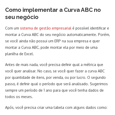
Como implementar a Curva ABC no
seu negócio
Com um
sistema de gestão empresarial
é possível identificar e
montar a Curva ABC do seu negócio automaticamente. Porém,
se você ainda não possui um ERP na sua empresa e quer
montar a Curva ABC, pode montar ela por meio de uma
planilha de Excel.
Antes de mais nada, você precisa definir qual a métrica que
você quer analisar. No caso, se você quer fazer a curva ABC
por quantidade de itens, por venda, ou por lucro. O segundo
passo, é definir qual o período que será analisado. Sugerimos
sempre um período de 1 ano para que você tenha dados de
todos os meses.
Após, você precisa criar uma tabela com alguns dados como: