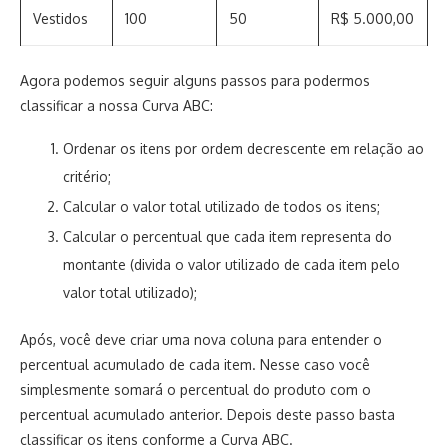
Vestidos
100
50
R$ 5.000,00
Agora podemos seguir alguns passos para podermos
classificar a nossa Curva ABC:
Ordenar os itens por ordem decrescente em relação ao
critério;
Calcular o valor total utilizado de todos os itens;
Calcular o percentual que cada item representa do
montante (divida o valor utilizado de cada item pelo
valor total utilizado);
Após, você deve criar uma nova coluna para entender o
percentual acumulado de cada item. Nesse caso você
simplesmente somará o percentual do produto com o
percentual acumulado anterior. Depois deste passo basta
classificar os itens conforme a Curva ABC.