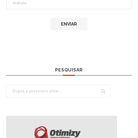
PESQUISAR