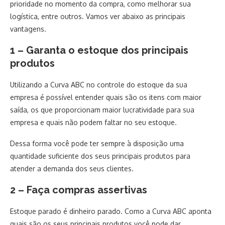
prioridade no momento da compra, como melhorar sua
logística, entre outros. Vamos ver abaixo as principais
vantagens.
1 – Garanta o estoque dos principais
produtos
Utilizando a Curva ABC no controle do estoque da sua
empresa é possível entender quais são os itens com maior
saída, os que proporcionam maior lucratividade para sua
empresa e quais não podem faltar no seu estoque.
Dessa forma você pode ter sempre à disposição uma
quantidade suficiente dos seus principais produtos para
atender a demanda dos seus clientes.
2 – Faça compras assertivas
Estoque parado é dinheiro parado. Como a Curva ABC aponta
quais são os seus principais produtos você pode dar