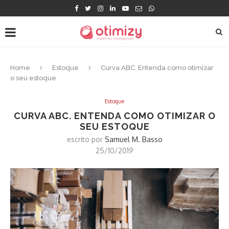
Home
Estoque
Curva ABC. Entenda como otimizar
o seu estoque
Estoque
CURVA ABC. ENTENDA COMO OTIMIZAR O
SEU ESTOQUE
escrito por
Samuel M. Basso
25/10/2019