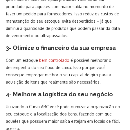
prioridade para aqueles com maior saída no momento de
fazer um pedido para fornecedores. Isso reduz os custos de
manutenção do seu estoque, evita desperdícios – já que
diminui a quantidade de produtos que podem passar da data
de vencimento ou ultrapassados.
3- Otimize o financeiro da sua empresa
Com um estoque
bem controlado
é possível melhorar o
desempenho do seu fluxo de caixa. Isso porque você
consegue empregar melhor o seu capital de giro para a
aquisição de itens que realmente são necessários.
4- Melhore a logística do seu negócio
Utilizando a Curva ABC você pode otimizar a organização do
seu estoque e a localização dos itens, fazendo com que
aqueles que possuem maior saída estejam em locais de fácil
acesso.