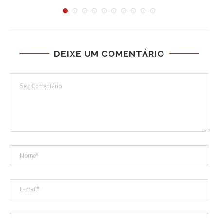
DEIXE UM COMENTÁRIO