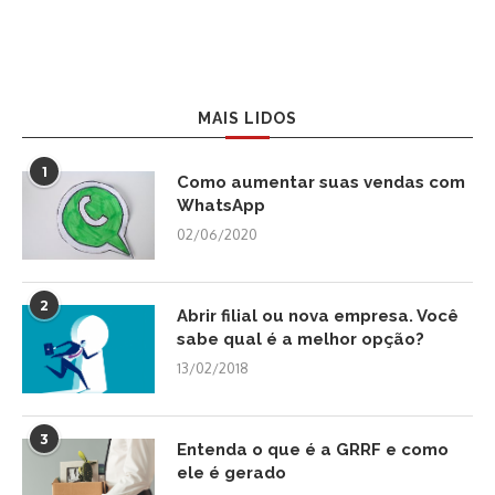
MAIS LIDOS
1
Como aumentar suas vendas com
WhatsApp
02/06/2020
2
Abrir filial ou nova empresa. Você
sabe qual é a melhor opção?
13/02/2018
3
Entenda o que é a GRRF e como
ele é gerado