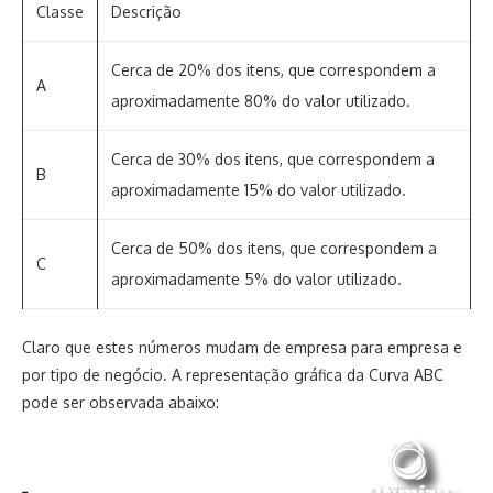
Classe
Descrição
Cerca de 20% dos itens, que correspondem a
A
aproximadamente 80% do valor utilizado.
Cerca de 30% dos itens, que correspondem a
B
aproximadamente 15% do valor utilizado.
Cerca de 50% dos itens, que correspondem a
C
aproximadamente 5% do valor utilizado.
Claro que estes números mudam de empresa para empresa e
por tipo de negócio. A representação gráfica da Curva ABC
pode ser observada abaixo: