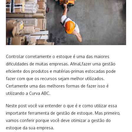
Controlar corretamente o estoque é uma das maiores
dificuldades de muitas empresas. Afinal,fazer uma gestão
eficiente dos produtos e matérias-primas estocadas pode
fazer com que os recursos sejam melhor utilizados.
Certamente uma das melhores formas de fazer isso é
utilizando a Curva ABC.
Neste post você vai entender o que é e como utilizar essa
importante ferramenta de gestão de estoque. Mas primeiro,
vamos conferir porque você deve otimizar a gestão do
estoque da sua empresa.