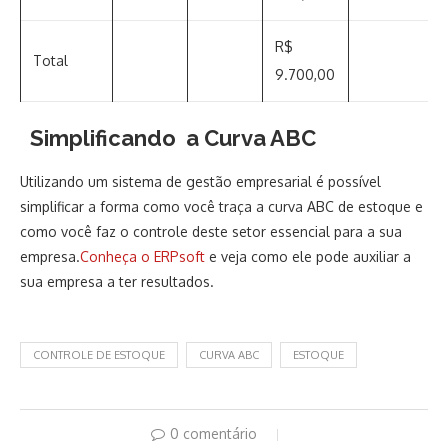
R$
Total
9.700,00
Simplificando a Curva ABC
Utilizando um sistema de gestão empresarial é possível
simplificar a forma como você traça a curva ABC de estoque e
como você faz o controle deste setor essencial para a sua
empresa.
Conheça o ERPsoft
e veja como ele pode auxiliar a
sua empresa a ter resultados.
CONTROLE DE ESTOQUE
CURVA ABC
ESTOQUE
0 comentário