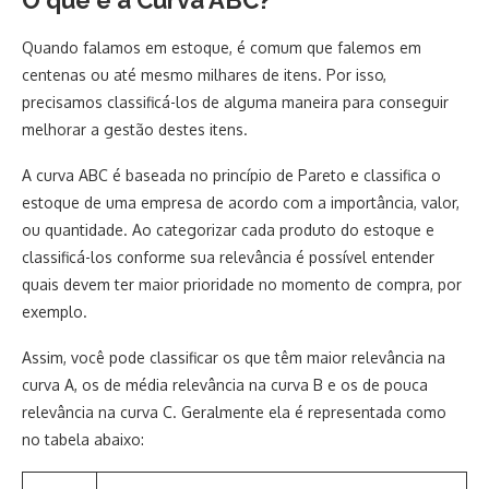
O que é a Curva ABC?
Quando falamos em estoque, é comum que falemos em
centenas ou até mesmo milhares de itens. Por isso,
precisamos classificá-los de alguma maneira para conseguir
melhorar a gestão destes itens.
A curva ABC é baseada no princípio de Pareto e classifica o
estoque de uma empresa de acordo com a importância, valor,
ou quantidade. Ao categorizar cada produto do estoque e
classificá-los conforme sua relevância é possível entender
quais devem ter maior prioridade no momento de compra, por
exemplo.
Assim, você pode classificar os que têm maior relevância na
curva A, os de média relevância na curva B e os de pouca
relevância na curva C. Geralmente ela é representada como
no tabela abaixo: