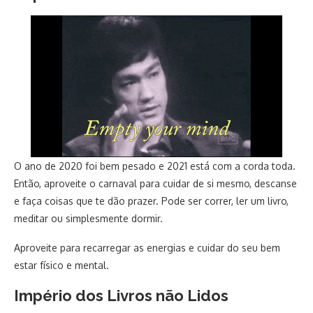
O ano de 2020 foi bem pesado e 2021 está com a corda toda.
Então, aproveite o carnaval para cuidar de si mesmo, descanse
e faça coisas que te dão prazer. Pode ser correr, ler um livro,
meditar ou simplesmente dormir.
Aproveite para recarregar as energias e cuidar do seu bem
estar físico e mental.
Império dos Livros não Lidos