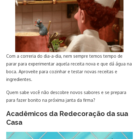
Com a correria do dia-a-dia, nem sempre temos tempo de
parar para experimentar aquela receita nova e que dá água na
boca. Aproveite para cozinhar e testar novas receitas e
ingredientes.
Quem sabe você não descobre novos sabores e se prepara
para fazer bonito na próxima janta da firma?
Acadêmicos da Redecoração da sua
Casa