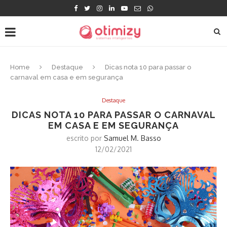
Home
Destaque
Dicas nota 10 para passar o
carnaval em casa e em segurança
Destaque
DICAS NOTA 10 PARA PASSAR O CARNAVAL
EM CASA E EM SEGURANÇA
escrito por
Samuel M. Basso
12/02/2021