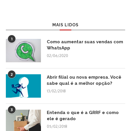
MAIS LIDOS
1
Como aumentar suas vendas com
WhatsApp
02/06/2020
2
Abrir filial ou nova empresa. Você
sabe qual é a melhor opção?
13/02/2018
3
Entenda o que é a GRRF e como
ele é gerado
05/02/2018