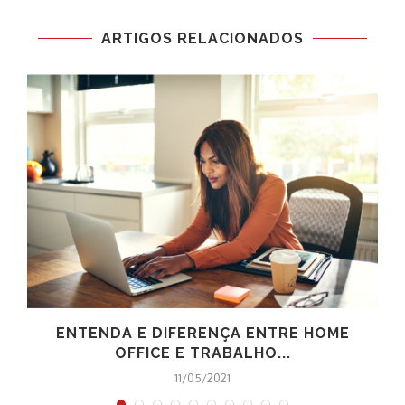
ARTIGOS RELACIONADOS
ENTENDA E DIFERENÇA ENTRE HOME
OFFICE E TRABALHO...
11/05/2021