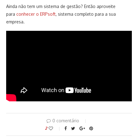
Ainda não tem um sistema de gestão? Então aproveite
para
conhecer o ERPsoft
, sistema completo para a sua
empresa.
0 comentário
2