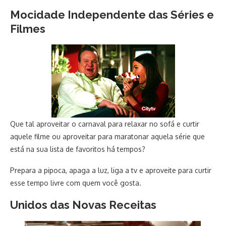
Mocidade Independente das Séries e
Filmes
Que tal aproveitar o carnaval para relaxar no sofá e curtir
aquele filme ou aproveitar para maratonar aquela série que
está na sua lista de favoritos há tempos?
Prepara a pipoca, apaga a luz, liga a tv e aproveite para curtir
esse tempo livre com quem você gosta.
Unidos das Novas Receitas