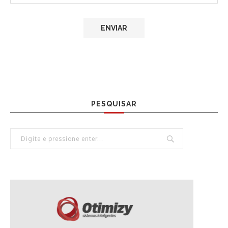
PESQUISAR