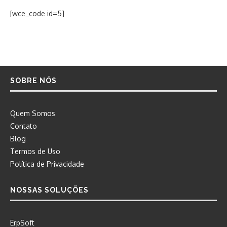
[wce_code id=5]
SOBRE NÓS
Quem Somos
Contato
Blog
Termos de Uso
Política de Privacidade
NOSSAS SOLUÇÕES
ErpSoft