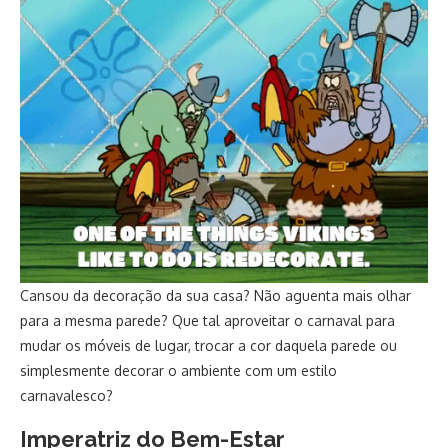
Cansou da decoração da sua casa? Não aguenta mais olhar
para a mesma parede? Que tal aproveitar o carnaval para
mudar os móveis de lugar, trocar a cor daquela parede ou
simplesmente decorar o ambiente com um estilo
carnavalesco?
Imperatriz do Bem-Estar