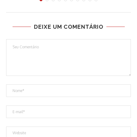
DEIXE UM COMENTÁRIO