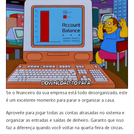
Se o financeiro da sua empresa está todo desorganizado, este
é um excelente momento para parar e organizar a casa.
Aproveite para jogar todas as contas atrasadas no sistema e
organizar as entradas e saídas de dinheiro. Garanto que isso
faz a diferença quando você voltar na quarta-feira de cinzas.