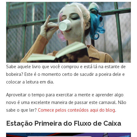
Sabe aquele livro que você comprou e está lá na estante de
bobeira? Este é o momento certo de sacudir a poeira dele e
colocar a leitura em dia.
Aproveitar o tempo para exercitar a mente e aprender algo
novo é uma excelente maneira de passar este carnaval. Não
sabe o que ler?
Comece pelos conteúdos aqui do blog
.
Estação Primeira do Fluxo de Caixa