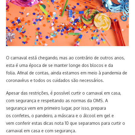
O carnaval está chegando, mas ao contrário de outros anos,
esta é uma época de se manter longe dos blocos e da
folia. Afinal de contas, ainda estamos em meio à pandemia de
coronavírus e todos os cuidados são necessários.
Apesar das restrições, é possível curtir o carnaval em casa,
com segurança e respeitando as normas da OMS. A
segurança vem em primeiro lugar, por isso, prepara
os confetes, o pandeiro, a máscara e o álcool em gel e
vem conferir estas dicas nota 10 que separamos para curtir o
carnaval em casa e com segurança.