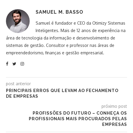
SAMUEL M. BASSO
Samuel é fundador e CEO da Otimizy Sistemas
Inteligentes. Mais de 12 anos de experiência na
área de tecnologia da informação e desenvolvimento de
sistemas de gestão. Consultor e professor nas áreas de
empreendedorismo, finanças e gestão empresarial.
post anterior
PRINCIPAIS ERROS QUE LEVAM AO FECHAMENTO
DE EMPRESAS
próximo post
PROFISSÕES DO FUTURO – CONHEÇA OS
PROFISSIONAIS MAIS PROCURADOS PELAS
EMPRESAS