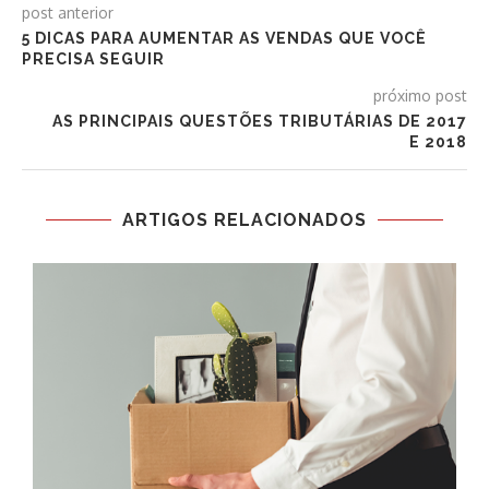
post anterior
5 DICAS PARA AUMENTAR AS VENDAS QUE VOCÊ
PRECISA SEGUIR
próximo post
AS PRINCIPAIS QUESTÕES TRIBUTÁRIAS DE 2017
E 2018
ARTIGOS RELACIONADOS