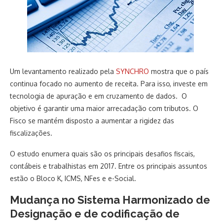
Um levantamento realizado pela
SYNCHRO
mostra que o país
continua focado no aumento de receita. Para isso, investe em
tecnologia de apuração e em cruzamento de dados. O
objetivo é garantir uma maior arrecadação com tributos. O
Fisco se mantém disposto a aumentar a rigidez das
fiscalizações.
O estudo enumera quais são os principais desafios fiscais,
contábeis e trabalhistas em 2017. Entre os principais assuntos
estão o Bloco K, ICMS, NFes e e-Social.
Mudança no Sistema Harmonizado de
Designação e de codificação de