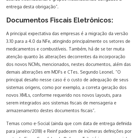
entrega desta obrigação”.
Documentos Fiscais Eletrônicos:
A principal expectativa das empresas é a migração da versão
3.10 para a 4.0 da NFe, atingindo principalmente os setores de
medicamentos e combustíveis. Também, há de se ter muita
atenção quanto às alterações decorrentes da incorporação
dos novos NCMs, mencionados, nestes documentos, além das
demais alterações em MDFs e CTes. Segundo Leonel. “O
principal desafio nesse caso é o custo de adequação de seus
sistemas origens, como por exemplo, a correta geração dos
novos XMLs, conforme requerido nos novos layouts, para
serem integrados aos sistemas fiscais de mensageria e
armazenamento destes documentos fiscais”.
Temas como e-Social (ainda que com data de entrega definida
para janeiro/2018) e Reinf padecem de inúmeras definições por