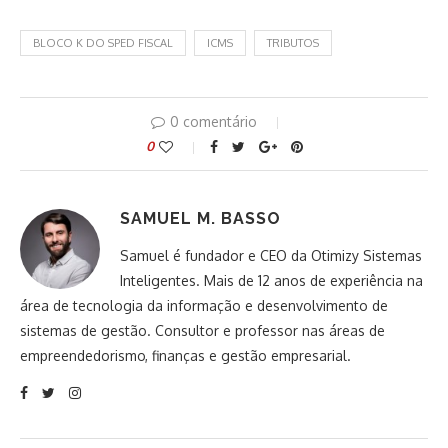
BLOCO K DO SPED FISCAL
ICMS
TRIBUTOS
0 comentário
0
SAMUEL M. BASSO
Samuel é fundador e CEO da Otimizy Sistemas
Inteligentes. Mais de 12 anos de experiência na
área de tecnologia da informação e desenvolvimento de
sistemas de gestão. Consultor e professor nas áreas de
empreendedorismo, finanças e gestão empresarial.