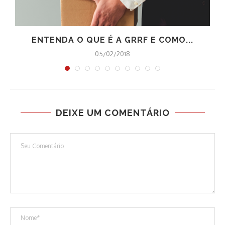
ENTENDA O QUE É A GRRF E COMO...
05/02/2018
DEIXE UM COMENTÁRIO