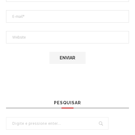
PESQUISAR