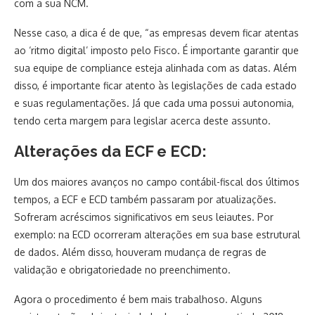
com a sua NCM.
Nesse caso, a dica é de que, “as empresas devem ficar atentas
ao ‘ritmo digital’ imposto pelo Fisco. É importante garantir que
sua equipe de compliance esteja alinhada com as datas. Além
disso, é importante ficar atento às legislações de cada estado
e suas regulamentações. Já que cada uma possui autonomia,
tendo certa margem para legislar acerca deste assunto.
Alterações da ECF e ECD:
Um dos maiores avanços no campo contábil-fiscal dos últimos
tempos, a ECF e ECD também passaram por atualizações.
Sofreram acréscimos significativos em seus leiautes. Por
exemplo: na ECD ocorreram alterações em sua base estrutural
de dados. Além disso, houveram mudança de regras de
validação e obrigatoriedade no preenchimento.
Agora o procedimento é bem mais trabalhoso. Alguns