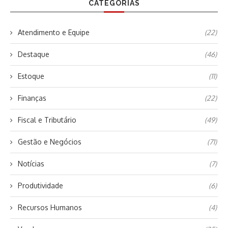
CATEGORIAS
Atendimento e Equipe
(22)
Destaque
(46)
Estoque
(11)
Finanças
(22)
Fiscal e Tributário
(49)
Gestão e Negócios
(71)
Notícias
(7)
Produtividade
(6)
Recursos Humanos
(4)