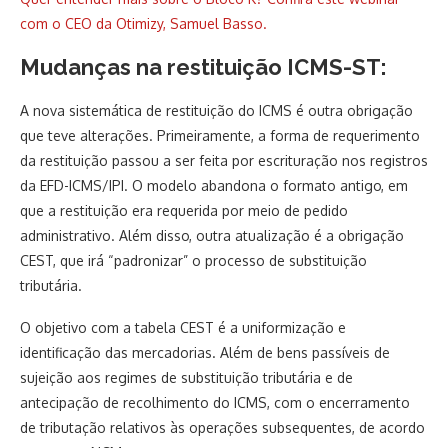
com o CEO da Otimizy, Samuel Basso.
Mudanças na restituição ICMS-ST:
A nova sistemática de restituição do ICMS é outra obrigação
que teve alterações. Primeiramente, a forma de requerimento
da restituição passou a ser feita por escrituração nos registros
da EFD-ICMS/IPI. O modelo abandona o formato antigo, em
que a restituição era requerida por meio de pedido
administrativo. Além disso, outra atualização é a obrigação
CEST, que irá “padronizar” o processo de substituição
tributária.
O objetivo com a tabela CEST é a uniformização e
identificação das mercadorias. Além de bens passíveis de
sujeição aos regimes de substituição tributária e de
antecipação de recolhimento do ICMS, com o encerramento
de tributação relativos às operações subsequentes, de acordo