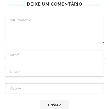
DEIXE UM COMENTÁRIO