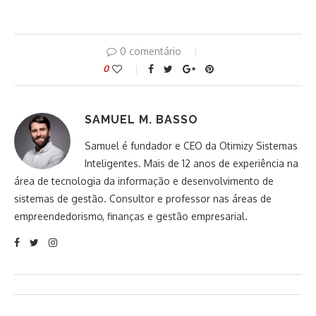
0 comentário
0
SAMUEL M. BASSO
Samuel é fundador e CEO da Otimizy Sistemas
Inteligentes. Mais de 12 anos de experiência na
área de tecnologia da informação e desenvolvimento de
sistemas de gestão. Consultor e professor nas áreas de
empreendedorismo, finanças e gestão empresarial.