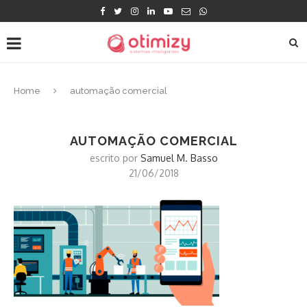
Home
automação comercial
AUTOMAÇÃO COMERCIAL
escrito por
Samuel M. Basso
21/06/2018