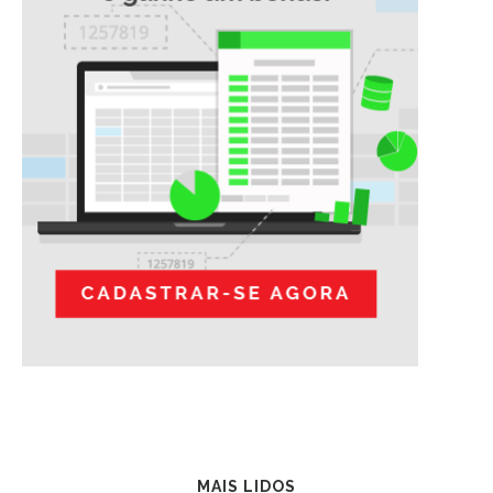
MAIS LIDOS