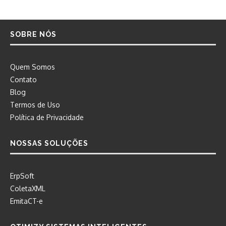
SOBRE NÓS
Quem Somos
Contato
Blog
Termos de Uso
Política de Privacidade
NOSSAS SOLUÇÕES
ErpSoft
ColetaXML
EmitaCT-e