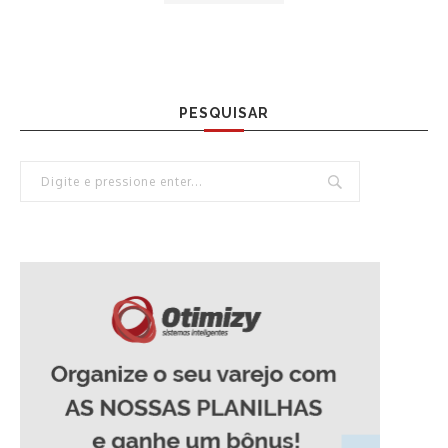
PESQUISAR