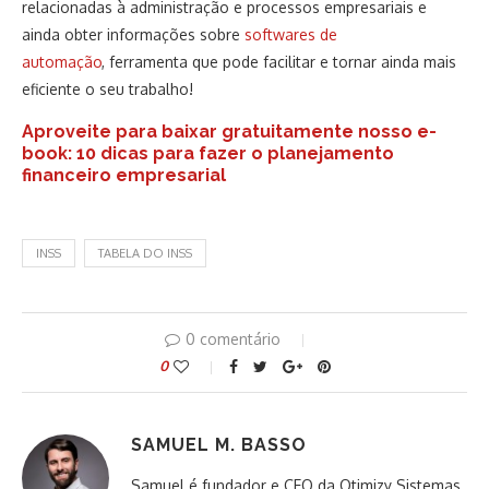
relacionadas à administração e processos empresariais e
ainda obter informações sobre
softwares de
automação
, ferramenta que pode facilitar e tornar ainda mais
eficiente o seu trabalho!
Aproveite para baixar gratuitamente nosso e-
book: 10 dicas para fazer o planejamento
financeiro empresarial
INSS
TABELA DO INSS
0 comentário
0
SAMUEL M. BASSO
Samuel é fundador e CEO da Otimizy Sistemas