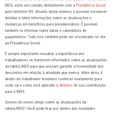
INSS, entre em contato diretamente com a
Previdência Social
pelo telefone 135. Através deste número, é possível esclarecer
dúvidas e obter informações sobre as atualizações e
mudanças em benefícios para previdenciários. É possível
também se informar sobre datas e calendários de
pagamentos. Tudo isso também pode ser encontrado no site
da Previdência Social.
É sempre importante ressaltar a importância dos
trabalhadores se manterem informados sobre as atualizações
da tabela INSS para que possam garantir a honestidade dos
descontos em relação à atividade que exerce. Além disso, é
direito do trabalhador brasileiro conhecer exatamente para
onde vai e como será aplicado o
dinheiro
de sua contribuição
para o INSS.
Gostou do nosso artigo sobre as atualizações da
tabela INSS? Você pode ficar por dentro das novidades