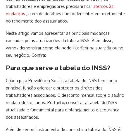
trabalhadores e empregadores precisam ficar
atentos às
mudanças
, além de detalhes que podem interferir diretamente
no rendimento dos assalariados.
Neste artigo vamos apresentar as principais mudanças
causadas pelas atualizações da tabela INSS. Além disso,
vamos demonstrar como ela pode interferir na sua vida ou no
seu negócio. Confira:
Para que serve a tabela do INSS?
Criada pela Previdência Social, a tabela do INSS tem como
principal função orientar e proteger os direitos dos
trabalhadores associados. O desconto mensal sobre o salário
muda todos os anos. Portanto, consultar a tabela do INSS
atualizada é fundamental para o planejamento e segurança
dos assalariados.
Além de ser um instrumento de consulta, a tabela do INSS é