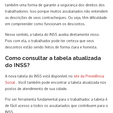
também uma forma de garantir a segurança dos direitos dos
trabalhadores. Isso porque muitos assalariados não entendem
as descrições de seus contracheques. Ou seja, têm dificuldade
em compreender como funcionam os descontos.
Nesse sentido, a tabela do INSS auxilia diretamente nisso.
Pois com ela, o trabalhador pode ter certeza que seus
descontos estão sendo feitos de forma clara e honesta.
Como consultar a tabela atualizada
do INSS?
A nova tabela do INSS está disponível no
site da Previdência
Social
. Você também pode encontrar a tabela atualizada nos
postos de atendimento de sua cidade.
Por ser ferramenta fundamental para o trabalhador, a tabela é
de fácil acesso a todos os assalariados que contribuem para o
INSS.