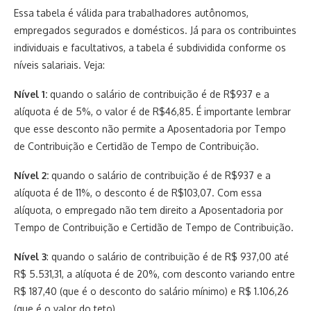
Essa tabela é válida para trabalhadores autônomos,
empregados segurados e domésticos. Já para os contribuintes
individuais e facultativos, a tabela é subdividida conforme os
níveis salariais. Veja:
Nível 1:
quando o salário de contribuição é de R$937 e a
alíquota é de 5%, o valor é de R$46,85. É importante lembrar
que esse desconto não permite a Aposentadoria por Tempo
de Contribuição e Certidão de Tempo de Contribuição.
Nível 2:
quando o salário de contribuição é de R$937 e a
alíquota é de 11%, o desconto é de R$103,07. Com essa
alíquota, o empregado não tem direito a Aposentadoria por
Tempo de Contribuição e Certidão de Tempo de Contribuição.
Nível 3
: quando o salário de contribuição é de R$ 937,00 até
R$ 5.531,31, a alíquota é de 20%, com desconto variando entre
R$ 187,40 (que é o desconto do salário mínimo) e R$ 1.106,26
(que é o valor do teto).