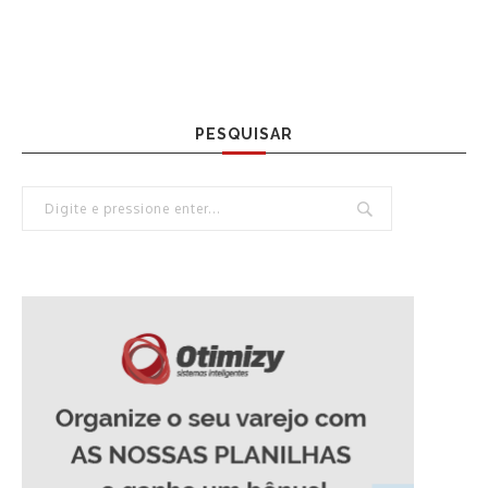
PESQUISAR