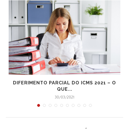
DIFERIMENTO PARCIAL DO ICMS 2021 – O
QUE...
30/03/2021