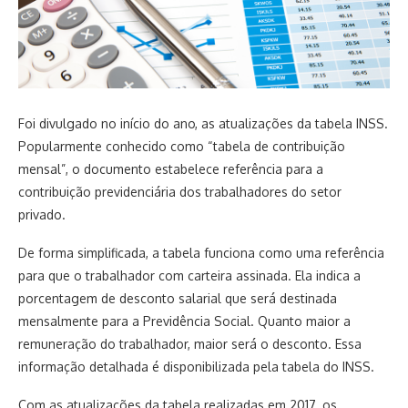
Foi divulgado no início do ano, as atualizações da tabela INSS.
Popularmente conhecido como “tabela de contribuição
mensal”, o documento estabelece referência para a
contribuição previdenciária dos trabalhadores do setor
privado.
De forma simplificada, a tabela funciona como uma referência
para que o trabalhador com carteira assinada. Ela indica a
porcentagem de desconto salarial que será destinada
mensalmente para a Previdência Social. Quanto maior a
remuneração do trabalhador, maior será o desconto. Essa
informação detalhada é disponibilizada pela tabela do INSS.
Com as atualizações da tabela realizadas em 2017, os