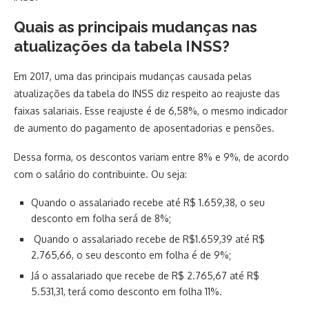
Quais as principais mudanças nas
atualizações da tabela INSS?
Em 2017, uma das principais mudanças causada pelas
atualizações da tabela do INSS diz respeito ao reajuste das
faixas salariais. Esse reajuste é de 6,58%, o mesmo indicador
de aumento do pagamento de aposentadorias e pensões.
Dessa forma, os descontos variam entre 8% e 9%, de acordo
com o salário do contribuinte. Ou seja:
Quando o assalariado recebe até R$ 1.659,38, o seu
desconto em folha será de 8%;
Quando o assalariado recebe de R$1.659,39 até R$
2.765,66, o seu desconto em folha é de 9%;
Já o assalariado que recebe de R$ 2.765,67 até R$
5.531,31, terá como desconto em folha 11%.