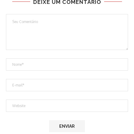
DEIXE UM COMENTÁRIO