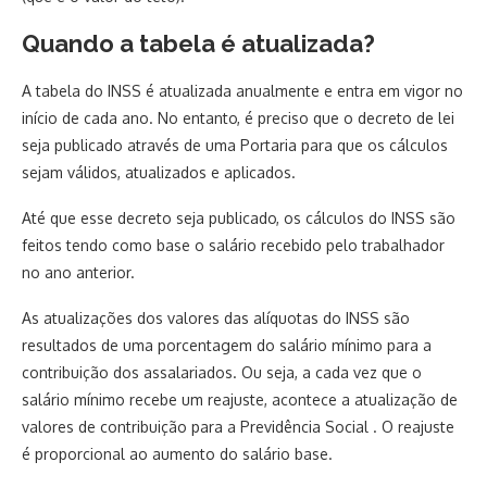
Quando a tabela é atualizada?
A tabela do INSS é atualizada anualmente e entra em vigor no
início de cada ano. No entanto, é preciso que o decreto de lei
seja publicado através de uma Portaria para que os cálculos
sejam válidos, atualizados e aplicados.
Até que esse decreto seja publicado, os cálculos do INSS são
feitos tendo como base o salário recebido pelo trabalhador
no ano anterior.
As atualizações dos valores das alíquotas do INSS são
resultados de uma porcentagem do salário mínimo para a
contribuição dos assalariados. Ou seja, a cada vez que o
salário mínimo recebe um reajuste, acontece a atualização de
valores de contribuição para a Previdência Social . O reajuste
é proporcional ao aumento do salário base.