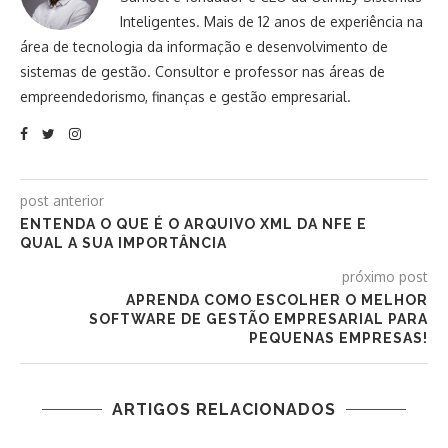
Inteligentes. Mais de 12 anos de experiência na
área de tecnologia da informação e desenvolvimento de
sistemas de gestão. Consultor e professor nas áreas de
empreendedorismo, finanças e gestão empresarial.
post anterior
ENTENDA O QUE É O ARQUIVO XML DA NFE E
QUAL A SUA IMPORTÂNCIA
próximo post
APRENDA COMO ESCOLHER O MELHOR
SOFTWARE DE GESTÃO EMPRESARIAL PARA
PEQUENAS EMPRESAS!
ARTIGOS RELACIONADOS