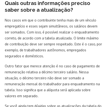
Quais outras informações preciso
saber sobre a atualização?
Nos casos em que o contribuinte tenha mais de um vínculo
empregatício e esses sejam simultâneos, os salários devem
ser somados. Com isso, é possível realizar o enquadramento
correto, de acordo com a tabela atualizada. O limite máximo
de contribuição deve ser sempre respeitado. Este é o caso, por
exemplo, de trabalhadores autônomos, empregados
segurados e domésticos.
Outro fator que merece atenção é no caso de pagamento de
remuneração relativa a décimo terceiro salário. Nessa
situação, o décimo terceiro não deve ser somado a
remuneração mensal do trabalhador para enquadramento na
tabela. Isso significa que a alíquota será aplicada sobre
valores em separado.
Se você ainda tem dúvidas sobre as atualizações da tabela do