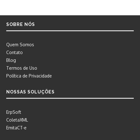
SOBRE NÓS
Quem Somos
Contato
Blog
Termos de Uso
Política de Privacidade
NOSSAS SOLUÇÕES
ErpSoft
ColetaXML
EmitaCT-e