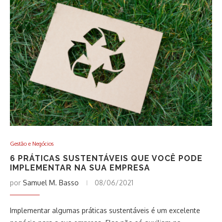
Gestão e Negócios
6 PRÁTICAS SUSTENTÁVEIS QUE VOCÊ PODE
IMPLEMENTAR NA SUA EMPRESA
por
Samuel M. Basso
08/06/2021
Implementar algumas práticas sustentáveis é um excelente