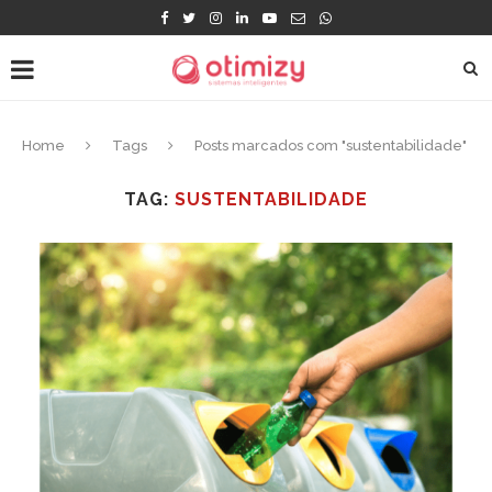
Home
Tags
Posts marcados com "sustentabilidade"
TAG:
SUSTENTABILIDADE