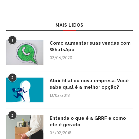
MAIS LIDOS
1
Como aumentar suas vendas com
WhatsApp
02/06/2020
2
Abrir filial ou nova empresa. Você
sabe qual é a melhor opção?
13/02/2018
3
Entenda o que é a GRRF e como
ele é gerado
05/02/2018