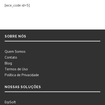
[wce_code id=5]
SOBRE NÓS
Quem Somos
Contato
Blog
Termos de Uso
Política de Privacidade
NOSSAS SOLUÇÕES
ErpSoft