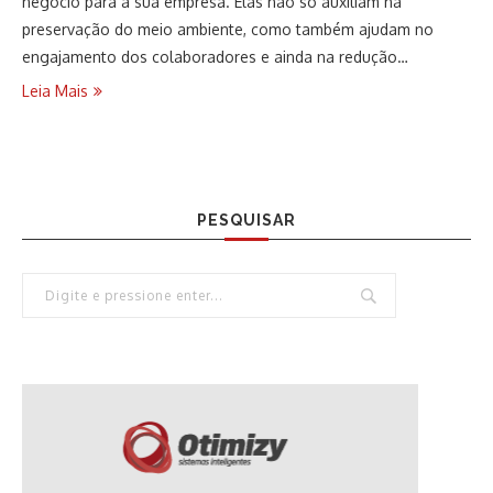
negócio para a sua empresa. Elas não só auxiliam na
preservação do meio ambiente, como também ajudam no
engajamento dos colaboradores e ainda na redução…
Leia Mais
PESQUISAR