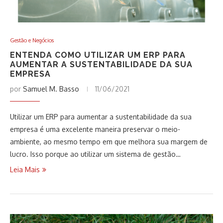
Gestão e Negócios
ENTENDA COMO UTILIZAR UM ERP PARA
AUMENTAR A SUSTENTABILIDADE DA SUA
EMPRESA
por
Samuel M. Basso
11/06/2021
Utilizar um ERP para aumentar a sustentabilidade da sua
empresa é uma excelente maneira preservar o meio-
ambiente, ao mesmo tempo em que melhora sua margem de
lucro. Isso porque ao utilizar um sistema de gestão…
Leia Mais