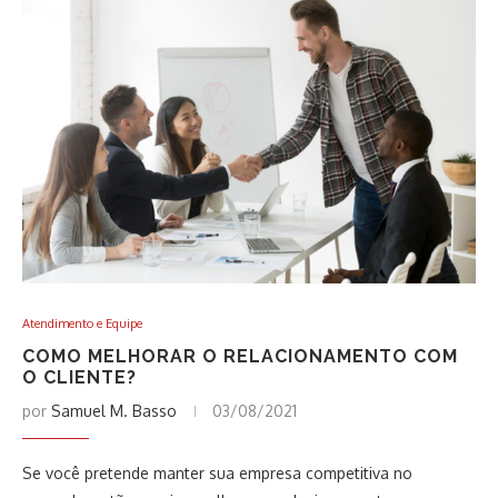
Atendimento e Equipe
COMO MELHORAR O RELACIONAMENTO COM
O CLIENTE?
por
Samuel M. Basso
03/08/2021
Se você pretende manter sua empresa competitiva no