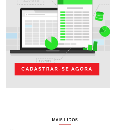
MAIS LIDOS