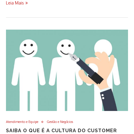
Leia Mais
Atendimento e Equipe
Gestão e Negócios
SAIBA O QUE É A CULTURA DO CUSTOMER