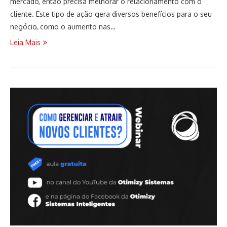
mercado, então precisa melhorar o relacionamento com o
cliente. Este tipo de ação gera diversos benefícios para o seu
negócio, como o aumento nas…
Leia Mais