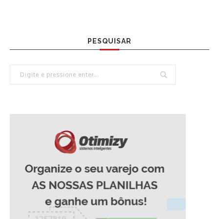
PESQUISAR