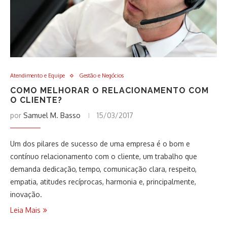
Atendimento e Equipe
Gestão e Negócios
COMO MELHORAR O RELACIONAMENTO COM
O CLIENTE?
por
Samuel M. Basso
15/03/2017
Um dos pilares de sucesso de uma empresa é o bom e
contínuo relacionamento com o cliente, um trabalho que
demanda dedicação, tempo, comunicação clara, respeito,
empatia, atitudes recíprocas, harmonia e, principalmente,
inovação.
Leia Mais