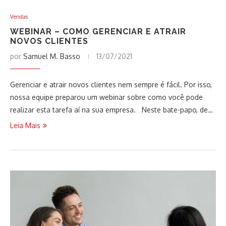
Vendas
WEBINAR – COMO GERENCIAR E ATRAIR
NOVOS CLIENTES
por
Samuel M. Basso
13/07/2021
Gerenciar e atrair novos clientes nem sempre é fácil. Por isso,
nossa equipe preparou um webinar sobre como você pode
realizar esta tarefa aí na sua empresa. Neste bate-papo, de…
Leia Mais