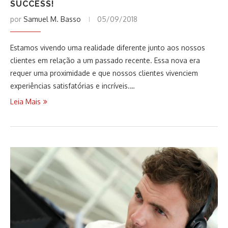
SUCCESS!
por
Samuel M. Basso
05/09/2018
Estamos vivendo uma realidade diferente junto aos nossos
clientes em relação a um passado recente. Essa nova era
requer uma proximidade e que nossos clientes vivenciem
experiências satisfatórias e incríveis.…
Leia Mais