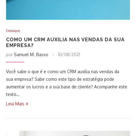
Destaque
COMO UM CRM AUXILIA NAS VENDAS DA SUA
EMPRESA?
por
Samuel M. Basso
10/08/2021
Você sabe o que é e como um CRM auxilia nas vendas da
sua empresa? Sabe como este tipo de estratégia pode
aumentar os lucros e a sua base de cliente? Acompanhe este
texto…
Leia Mais