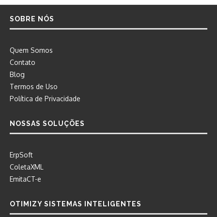
SOBRE NÓS
Quem Somos
Contato
Blog
Termos de Uso
Política de Privacidade
NOSSAS SOLUÇÕES
ErpSoft
ColetaXML
EmitaCT-e
OTIMIZY SISTEMAS INTELIGENTES