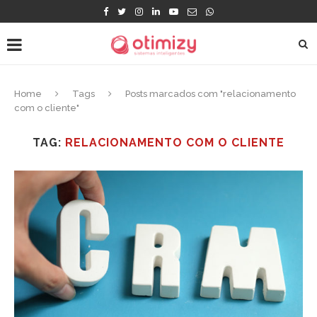
Home
Tags
Posts marcados com "relacionamento
com o cliente"
TAG:
RELACIONAMENTO COM O CLIENTE