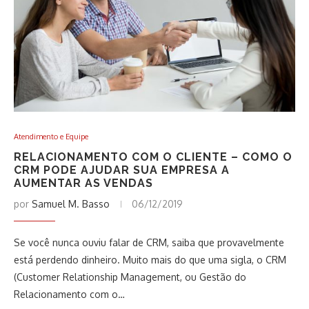
Atendimento e Equipe
RELACIONAMENTO COM O CLIENTE – COMO O
CRM PODE AJUDAR SUA EMPRESA A
AUMENTAR AS VENDAS
por
Samuel M. Basso
06/12/2019
Se você nunca ouviu falar de CRM, saiba que provavelmente
está perdendo dinheiro. Muito mais do que uma sigla, o CRM
(Customer Relationship Management, ou Gestão do
Relacionamento com o…