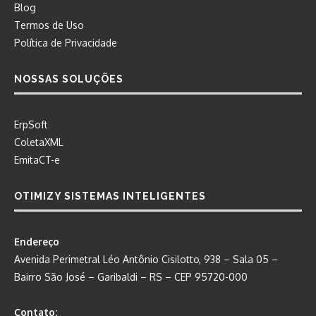
Blog
Termos de Uso
Política de Privacidade
NOSSAS SOLUÇÕES
ErpSoft
ColetaXML
EmitaCT-e
OTIMIZY SISTEMAS INTELIGENTES
Endereço
Avenida Perimetral Léo Antônio Cisilotto, 938 – Sala 05 –
Bairro São José – Garibaldi – RS – CEP 95720-000
Contato: