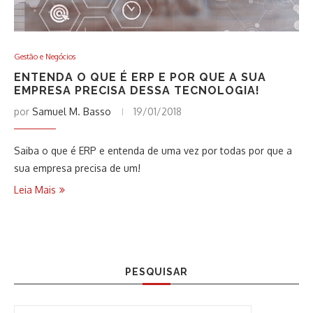
Gestão e Negócios
ENTENDA O QUE É ERP E POR QUE A SUA
EMPRESA PRECISA DESSA TECNOLOGIA!
por
Samuel M. Basso
19/01/2018
Saiba o que é ERP e entenda de uma vez por todas por que a
sua empresa precisa de um!
Leia Mais
PESQUISAR