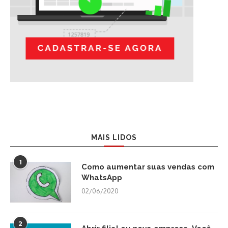
MAIS LIDOS
1
Como aumentar suas vendas com
WhatsApp
02/06/2020
2