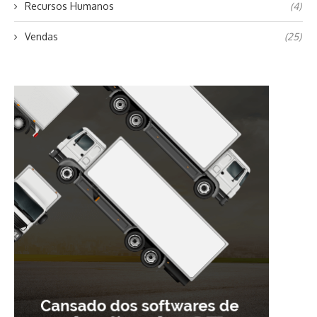
Recursos Humanos
(4)
Vendas
(25)