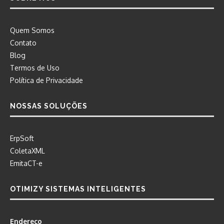
Quem Somos
Contato
Blog
Termos de Uso
Política de Privacidade
NOSSAS SOLUÇÕES
ErpSoft
ColetaXML
EmitaCT-e
OTIMIZY SISTEMAS INTELIGENTES
Endereço