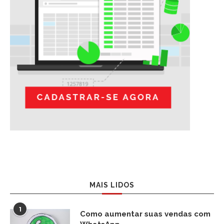
MAIS LIDOS
1
Como aumentar suas vendas com