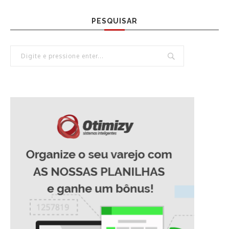
PESQUISAR