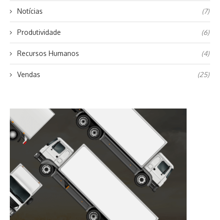
Notícias
(7)
Produtividade
(6)
Recursos Humanos
(4)
Vendas
(25)