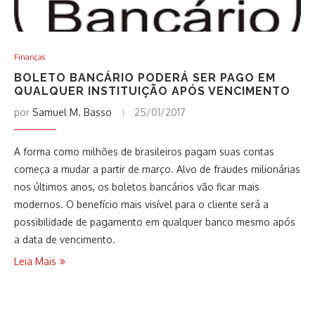
Finanças
BOLETO BANCÁRIO PODERÁ SER PAGO EM
QUALQUER INSTITUIÇÃO APÓS VENCIMENTO
por
Samuel M. Basso
25/01/2017
A forma como milhões de brasileiros pagam suas contas
começa a mudar a partir de março. Alvo de fraudes milionárias
nos últimos anos, os boletos bancários vão ficar mais
modernos. O benefício mais visível para o cliente será a
possibilidade de pagamento em qualquer banco mesmo após
a data de vencimento.
Leia Mais