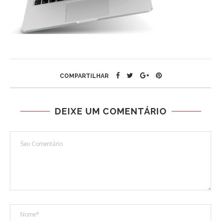
COMPARTILHAR
DEIXE UM COMENTÁRIO