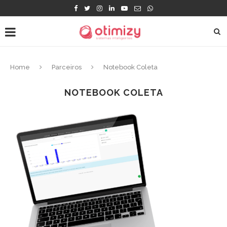
Home
Parceiros
Notebook Coleta
NOTEBOOK COLETA