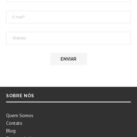
SOBRE NÓS
Quem Somos
Contato
Blog