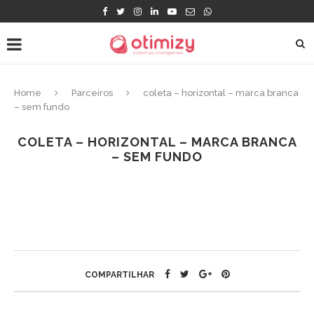
Home
Parceiros
coleta – horizontal – marca branca
– sem fundo
COLETA – HORIZONTAL – MARCA BRANCA
– SEM FUNDO
COMPARTILHAR