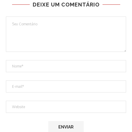
DEIXE UM COMENTÁRIO