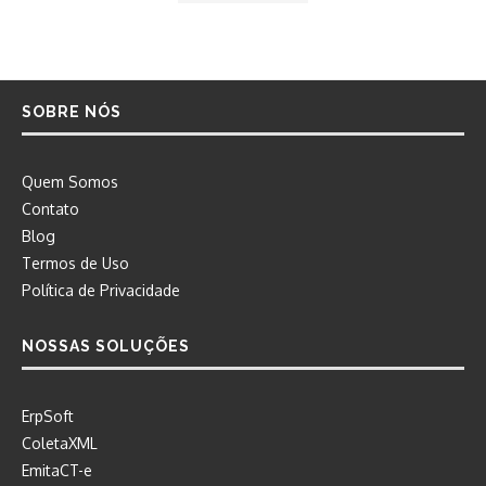
SOBRE NÓS
Quem Somos
Contato
Blog
Termos de Uso
Política de Privacidade
NOSSAS SOLUÇÕES
ErpSoft
ColetaXML
EmitaCT-e